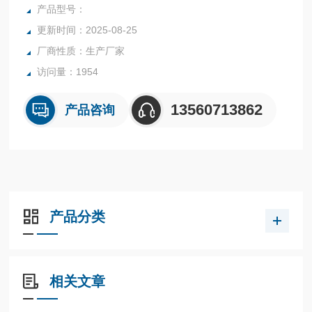
确，物超所值的水分测定仪**。
产品型号：
更新时间：2025-08-25
厂商性质：生产厂家
访问量：1954
13560713862
产品咨询
产品分类
相关文章