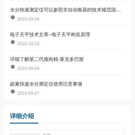
水分快速测定仪可以参照非自动衡器的技术规范国际建仪OIMLR76校准
2023-09-04
电子天平技术文章--电子天平构造原理
2010-10-23
详细了解第二代瘦肉精-莱克多巴胺
2023-09-09
卤素快速水分测定仪使用注意事项
2023-09-27
详细介绍