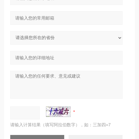
请输入计算结果（填写阿拉伯数字），如：三加四=7