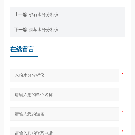
上一篇
砂石水分分析仪
下一篇
烟草水分分析仪
在线留言