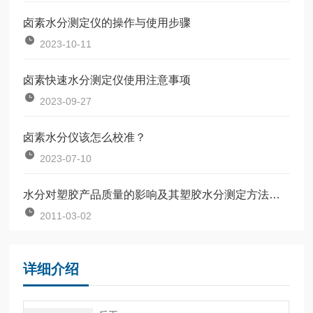
卤素水分测定仪的操作与使用步骤
2023-10-11
卤素快速水分测定仪使用注意事项
2023-09-27
卤素水分仪该怎么校准？
2023-07-10
水分对塑胶产品质量的影响及其塑胶水分测定方法【塑胶水分测定仪】
2011-03-02
详细介绍