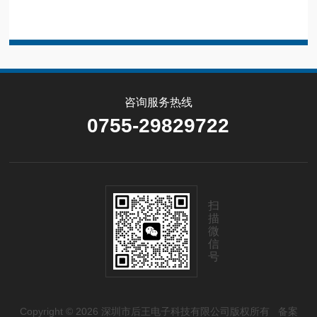
咨询服务热线
0755-29829722
扫
描
微
信
号
Copyright © 2026 深圳市后王电子科技有限公司版权所有
备案