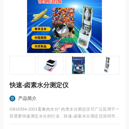
快速-卤素水分测定仪
产品简介
GB18394-2001畜禽肉水分* 肉类水分测定仪可广泛应用于一
切需要快速测定水分的行业，快速-卤素水分测定仪深圳市后
王电子科技有限公司始终立志于为用户提供多用途，多性能的