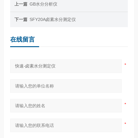
上一篇
GB水分分析仪
下一篇
SFY20A卤素水分测定仪
在线留言