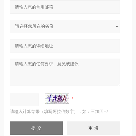
请输入计算结果（填写阿拉伯数字），如：三加四=7