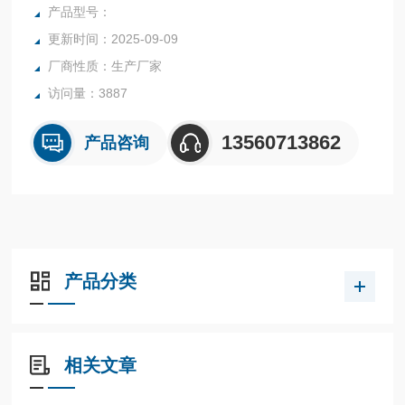
高质量产品，为您打造快速，准确，物超所值的水分测定仪。
产品型号：
更新时间：2025-09-09
厂商性质：生产厂家
访问量：3887
13560713862
产品咨询
产品分类
相关文章