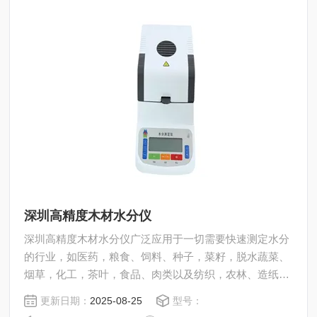
深圳高精度木材水分仪
深圳高精度木材水分仪广泛应用于一切需要快速测定水分
的行业，如医药，粮食、饲料、种子，菜籽，脱水蔬菜、
烟草，化工，茶叶，食品、肉类以及纺织，农林、造纸、
橡胶、塑胶、纺织等行业中的实验室与生产过程中。同时
更新日期：
2025-08-25
型号：
满足固体、颗粒、粉末、胶状体及液体含水率的测定要