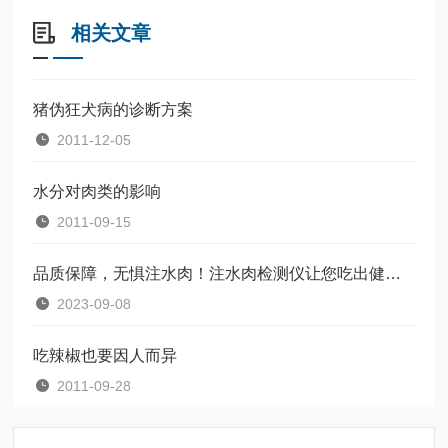
相关文章
猪伪狂犬病的诊断方案
2011-12-05
水分对肉类的影响
2011-09-15
品质保障，无惧注水肉！注水肉检测仪让您吃出健康与美味
2023-09-08
吃辣椒也要因人而异
2011-09-28