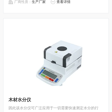
厂商性质：
生产厂家
查看详情
求，深圳市后王电子科技有限公司始终立志于为用户提供
多用途，多性能的高质量产品，为您打造快速，准确，物
超所值的水分测定仪。
木材水分仪
因此该水分仪可广泛应用于一切需要快速测定水分的行