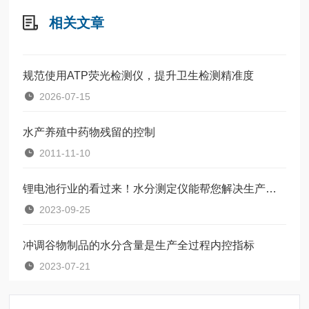
相关文章
规范使用ATP荧光检测仪，提升卫生检测精准度
2026-07-15
水产养殖中药物残留的控制
2011-11-10
锂电池行业的看过来！水分测定仪能帮您解决生产过程中的问题
2023-09-25
冲调谷物制品的水分含量是生产全过程内控指标
2023-07-21