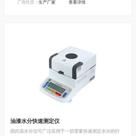
厂商性质：
生产厂家
查看详情
深圳市后王电子科技有限公司始终立志于为用户提供多用
途，多性能的高质量产品，为您打造快速，准确，物超所
值的水分测定仪**。
油漆水分快速测定仪
因此该水分仪可广泛应用于一切需要快速测定水分的行