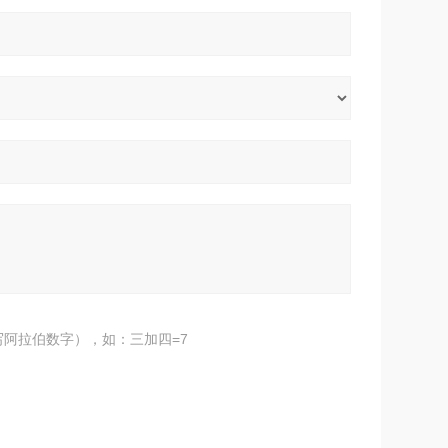
阿拉伯数字），如：三加四=7