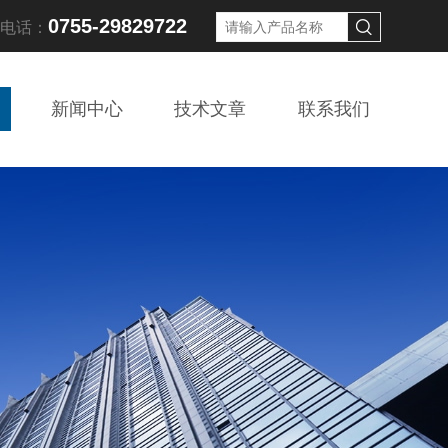
0755-29829722
线电话：
新闻中心
技术文章
联系我们