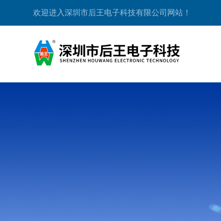
欢迎进入深圳市后王电子科技有限公司网站！