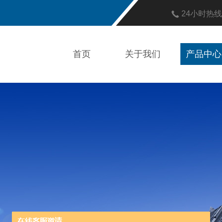
24小时热
首页
关于我们
产品中心