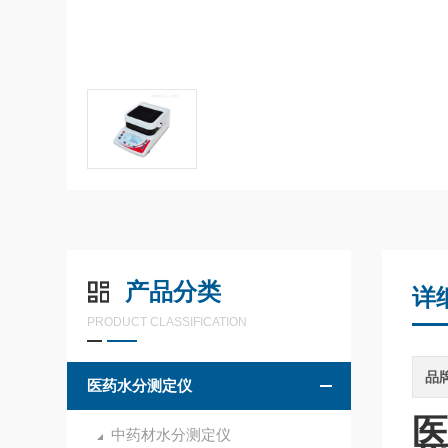
产品分类
详
PRODUCT CLASSIFICATION
品
医药水分测定仪
医
中药材水分测定仪