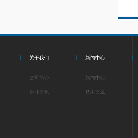
关于我们
新闻中心
公司简介
新闻中心
企业文化
技术文章