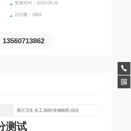
更新时间：2025-08-25
访问量：2884
13560713862
域
医疗卫生,化工,制药/生物制药,综合
分测试