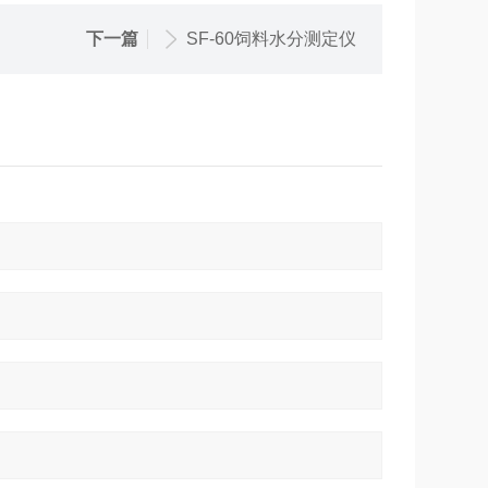
下一篇
SF-60饲料水分测定仪