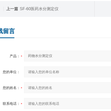
上一篇
SF-60医药水分测定仪
线留言
产品：
您的单位：
您的姓名：
联系电话：