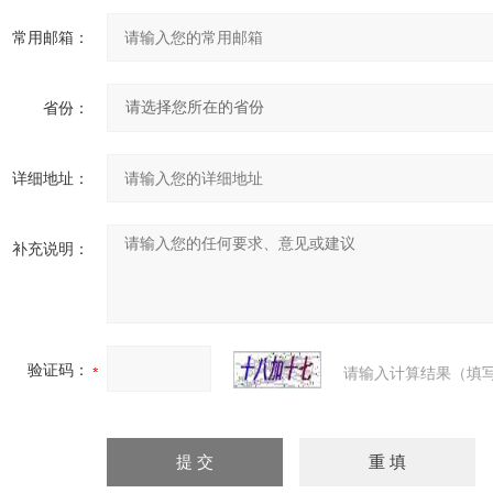
常用邮箱：
省份：
详细地址：
补充说明：
验证码：
请输入计算结果（填写