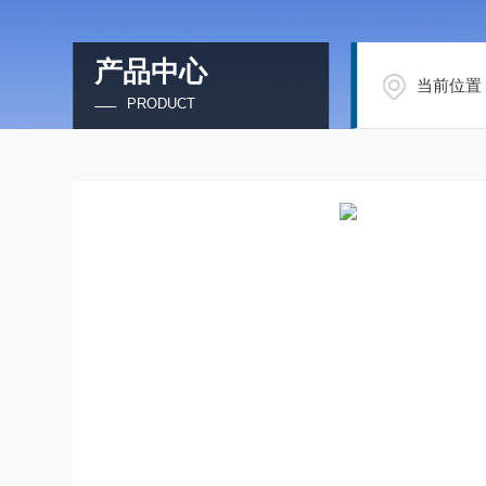
产品中心
当前位置
PRODUCT