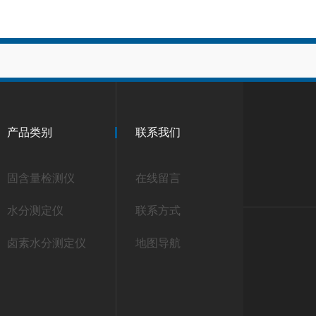
产品类别
联系我们
固含量检测仪
在线留言
水分测定仪
联系方式
卤素水分测定仪
地图导航