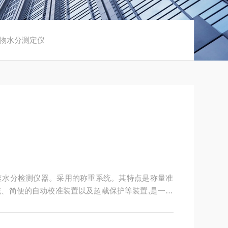
0药物水分测定仪
速水分检测仪器。采用的称重系统。其特点是称量准
、简便的自动校准装置以及超载保护等装置,是一种