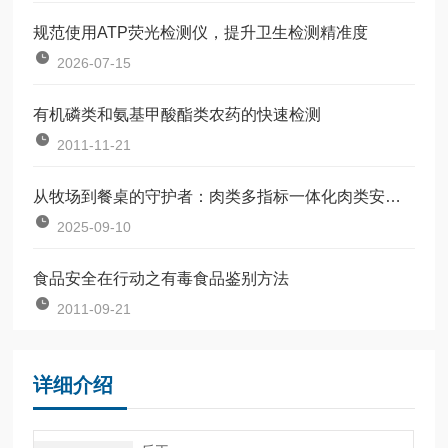
规范使用ATP荧光检测仪，提升卫生检测精准度
2026-07-15
有机磷类和氨基甲酸酯类农药的快速检测
2011-11-21
从牧场到餐桌的守护者：肉类多指标一体化肉类安全检测仪
2025-09-10
食品安全在行动之有毒食品鉴别方法
2011-09-21
详细介绍