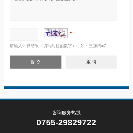
请输入计算结果（填写阿拉伯数字），如：三加四=7
咨询服务热线
0755-29829722