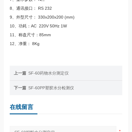
8、通讯接口： RS 232
9、外型尺寸： 330x200x200 (mm)
10、功耗：AC 220V 50Hz 1W
11、称盘尺寸：85mm
12、净重： 8Kg
上一篇
SF-60药物水分测定仪
下一篇
SF-60PP塑胶水分检测仪
在线留言