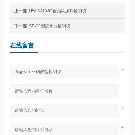
上一篇
HW-SJ10JQ食品添加剂检测仪
下一篇
SF-60塑胶水分检测仪
在线留言