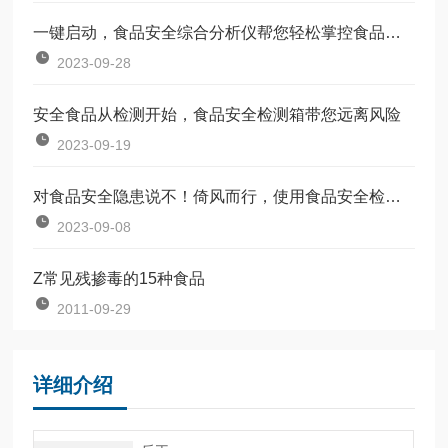
一键启动，食品安全综合分析仪帮您轻松掌控食品质量
2023-09-28
安全食品从检测开始，食品安全检测箱带您远离风险
2023-09-19
对食品安全隐患说不！倚风而行，使用食品安全检测仪
2023-09-08
Z常见残掺毒的15种食品
2011-09-29
详细介绍