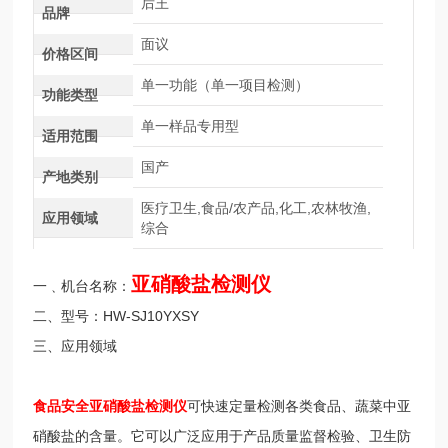
后王
品牌
面议
价格区间
单一功能（单一项目检测）
功能类型
单一样品专用型
适用范围
国产
产地类别
医疗卫生,食品/农产品,化工,农林牧渔,
应用领域
综合
亚硝酸盐检测仪
一﹑机台名称：
二、型号：HW-SJ10YXSY
三、应用领域
食品安全亚硝酸盐检测仪
可快速定量检测各类食品、蔬菜中亚
硝酸盐的含量。它可以广泛应用于产品质量监督检验、卫生防