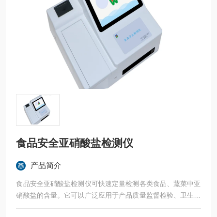
食品安全亚硝酸盐检测仪
产品简介
食品安全亚硝酸盐检测仪可快速定量检测各类食品、蔬菜中亚
硝酸盐的含量。它可以广泛应用于产品质量监督检验、卫生防
疫、环境保护、工商管理、水产品批发市场、面制品生产基