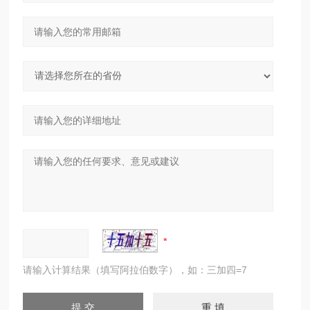
请输入计算结果（填写阿拉伯数字），如：三加四=7