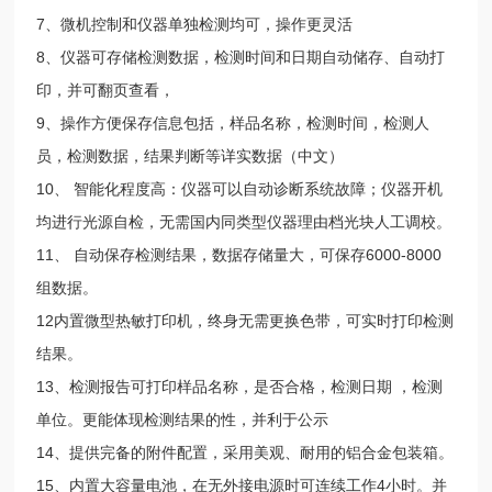
7、微机控制和仪器单独检测均可，操作更灵活
8、仪器可存储检测数据，检测时间和日期自动储存、自动打
印，并可翻页查看，
9、操作方便保存信息包括，样品名称，检测时间，检测人
员，检测数据，结果判断等详实数据（中文）
10、 智能化程度高：仪器可以自动诊断系统故障；仪器开机
均进行光源自检，无需国内同类型仪器理由档光块人工调校。
11、 自动保存检测结果，数据存储量大，可保存6000-8000
组数据。
12内置微型热敏打印机，终身无需更换色带，可实时打印检测
结果。
13、检测报告可打印样品名称，是否合格，检测日期 ，检测
单位。更能体现检测结果的性，并利于公示
14、提供完备的附件配置，采用美观、耐用的铝合金包装箱。
15、内置大容量电池，在无外接电源时可连续工作4小时。并