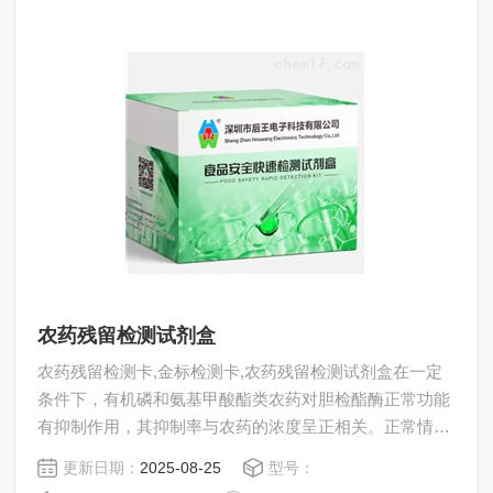
农药残留检测试剂盒
农药残留检测卡,金标检测卡,农药残留检测试剂盒在一定
条件下，有机磷和氨基甲酸酯类农药对胆检酯酶正常功能
有抑制作用，其抑制率与农药的浓度呈正相关。正常情况
下，酶催化神经传导代谢产物水解，其水解产物与显色剂
更新日期：
2025-08-25
型号：
反应，产生黄色物质，用分光光度计在412nm处测定吸光