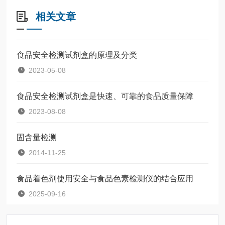
相关文章
食品安全检测试剂盒的原理及分类
2023-05-08
食品安全检测试剂盒是快速、可靠的食品质量保障
2023-08-08
固含量检测
2014-11-25
食品着色剂使用安全与食品色素检测仪的结合应用
2025-09-16