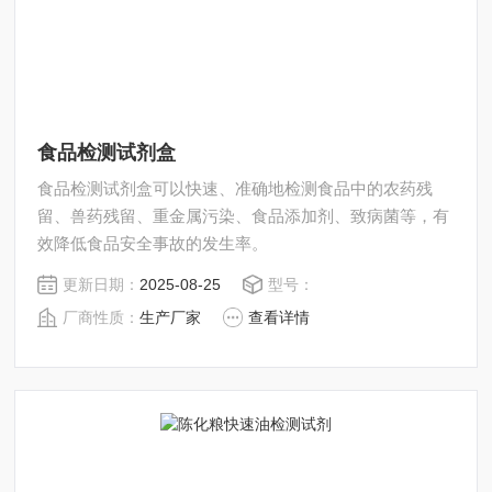
食品检测试剂盒
食品检测试剂盒可以快速、准确地检测食品中的农药残
留、兽药残留、重金属污染、食品添加剂、致病菌等，有
效降低食品安全事故的发生率。
更新日期：
2025-08-25
型号：
厂商性质：
生产厂家
查看详情