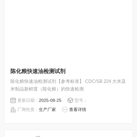
陈化粮快速油检测试剂
陈化粮快速油检测试剂【参考标准】 CDC/SB 224 大米及
米制品新鲜度（陈化粮）的快速检测
更新日期：
2025-08-25
型号：
厂商性质：
生产厂家
查看详情