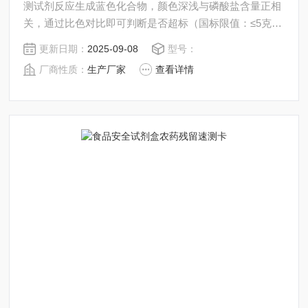
测试剂反应生成蓝色化合物，颜色深浅与磷酸盐含量正相
关，通过比色对比即可判断是否超标（国标限值：≤5克/
千克）
更新日期：
2025-09-08
型号：
厂商性质：
生产厂家
查看详情