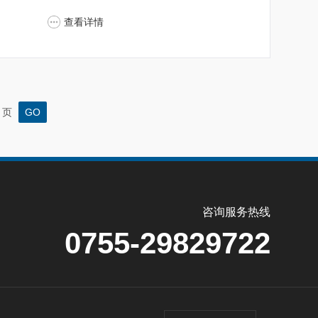
查看详情
页
咨询服务热线
0755-29829722