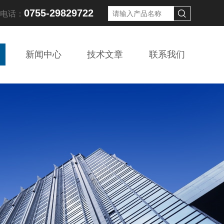
0755-29829722
线电话：
新闻中心
技术文章
联系我们