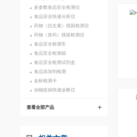
多参数食品安全检测仪
食品安全快速分析仪
药物（抗生素）残留检测仪
药物（兽药）残留检测仪
食品安全检测车
食品安全检测箱
食品安全检测试剂盒
食品添加剂检测
金标检测卡
动物疫病快速诊断仪
查看全部产品