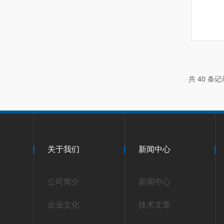
共 40 条
关于我们
新闻中心
公司简介
新闻中心
企业文化
技术文章