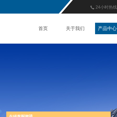
24小时热
首页
关于我们
产品中心