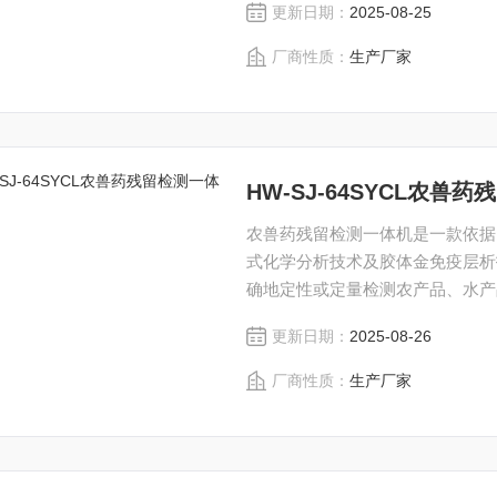
更新日期：
2025-08-25
厂商性质：
生产厂家
HW-SJ-64SYCL农兽
农兽药残留检测一体机是一款依据
式化学分析技术及胶体金免疫层析
确地定性或定量检测农产品、水产
限于农药残留、兽药残留、抗生素
更新日期：
2025-08-26
厂商性质：
生产厂家