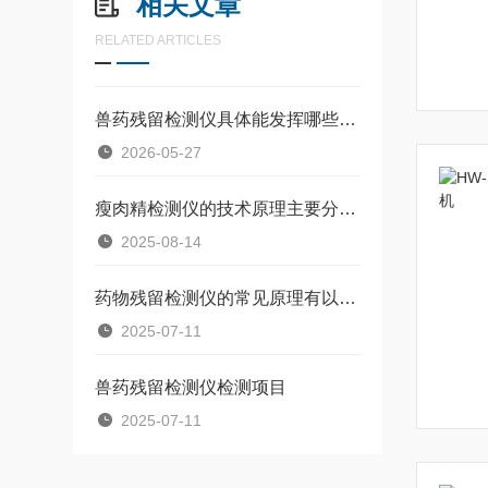
相关文章
RELATED ARTICLES
兽药残留检测仪具体能发挥哪些作用？
2026-05-27
瘦肉精检测仪的技术原理主要分为以下四类
2025-08-14
药物残留检测仪的常见原理有以下三种
2025-07-11
兽药残留检测仪检测项目
2025-07-11