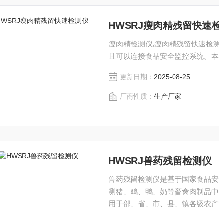
HWSRJ瘦肉精残留快速
瘦肉精检测仪,瘦肉精残留快速检
且可以连接食品安全监控系统。本系
更新日期：
2025-08-25
厂商性质：
生产厂家
HWSRJ兽药残留检测仪
兽药残留检测仪是基于国家食品安
测猪、鸡、鸭、奶等畜禽肉制品中
用于部、省、市、县、镇各级农产