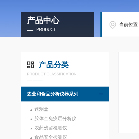
产品中心
当前位置
PRODUCT
产品分类
PRODUCT CLASSIFICATION
农业和食品分析仪器系列
速测盒
胶体金免疫层分析仪
农药残留检测仪
食品安全检测仪