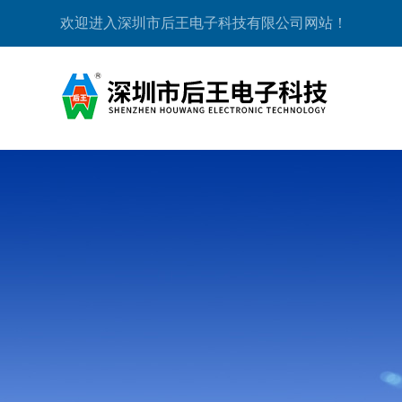
欢迎进入深圳市后王电子科技有限公司网站！