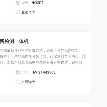
型号：
HWSRJ
查看详情
药残留检测一体机
国家最新食品检测标准方法，集成了分光光度技术、干
技术于一体的高性能分析仪器。该仪器致力于快速、准
品、畜禽产品及食品中的多种有毒有害物质，包括但不
、非法添加剂、毒素等数百种项目。
型号：
HW-SJ-64SYCL
查看详情