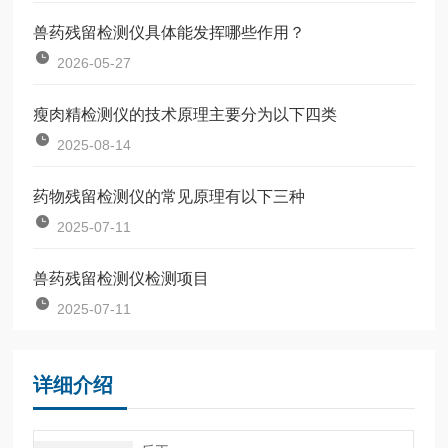
兽药残留检测仪具体能发挥哪些作用？
2026-05-27
瘦肉精检测仪的技术原理主要分为以下四类
2025-08-14
药物残留检测仪的常见原理有以下三种
2025-07-11
兽药残留检测仪检测项目
2025-07-11
详细介绍