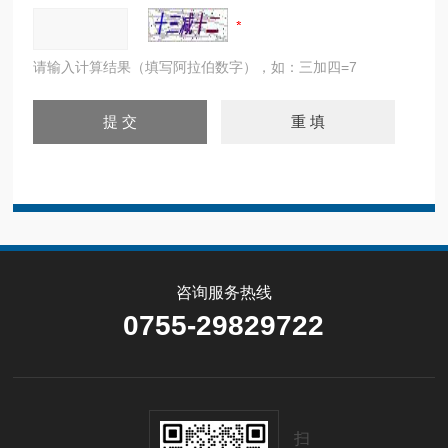
请输入计算结果（填写阿拉伯数字），如：三加四=7
咨询服务热线
0755-29829722
扫