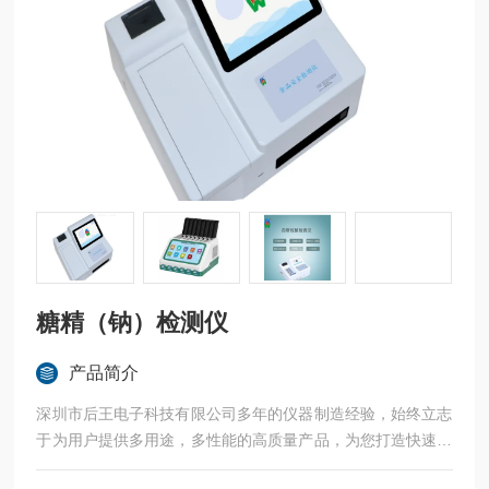
糖精（钠）检测仪
产品简介
深圳市后王电子科技有限公司多年的仪器制造经验，始终立志
于为用户提供多用途，多性能的高质量产品，为您打造快速，
准确，物超所值的**。