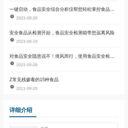
一键启动，食品安全综合分析仪帮您轻松掌控食品质量
2023-09-28
安全食品从检测开始，食品安全检测箱带您远离风险
2023-09-19
对食品安全隐患说不！倚风而行，使用食品安全检测仪
2023-09-08
Z常见残掺毒的15种食品
2011-09-29
详细介绍