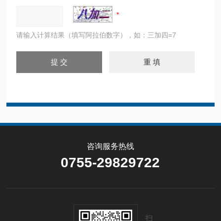
请输入计算结果（填写阿拉伯数字），如：三加四=7
咨询服务热线
0755-29829722
扫