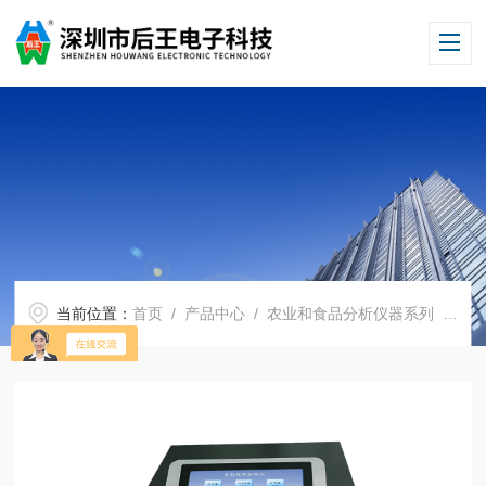
当前位置：
首页
/
产品中心
/
农业和食品分析仪器系列
/
药