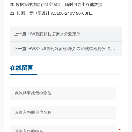
20.数据管理功能存储空间大，随时可导出存储数据
21.电 源：宽电压设计 AC100-240V 50-60Hz。
上一篇
HW塑胶颗粒卤素水分测定仪
下一篇
HWSY-48兽药残留检测仪-农药残留检测仪-食品安全检测仪
在线留言