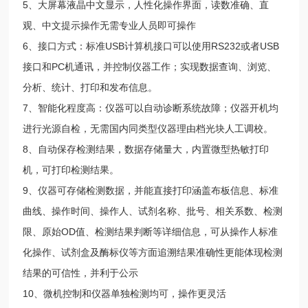
5、大屏幕液晶中文显示，人性化操作界面，读数准确、直
观、中文提示操作无需专业人员即可操作
6、接口方式：标准USB计算机接口可以使用RS232或者USB
接口和PC机通讯，并控制仪器工作；实现数据查询、浏览、
分析、统计、打印和发布信息。
7、智能化程度高：仪器可以自动诊断系统故障；仪器开机均
进行光源自检，无需国内同类型仪器理由档光块人工调校。
8、自动保存检测结果，数据存储量大，内置微型热敏打印
机，可打印检测结果。
9、仪器可存储检测数据，并能直接打印涵盖布板信息、标准
曲线、操作时间、操作人、试剂名称、批号、相关系数、检测
限、原始OD值、检测结果判断等详细信息，可从操作人标准
化操作、试剂盒及酶标仪等方面追溯结果准确性更能体现检测
结果的可信性，并利于公示
10、微机控制和仪器单独检测均可，操作更灵活