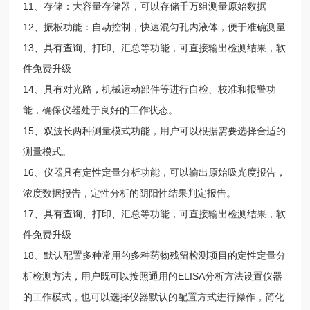
11、存储：大容量存储器，可以存储千万组测量原始数据
12、振板功能：自动控制，快速混匀孔内液体，便于准确测量
13、具有查询、打印、汇总等功能，可直接输出检测结果，软
件免费升级
14、具有对光路，机械运动部件等进行自检、校准和报警功
能，确保仪器处于良好的工作状态。
15、双波长两种测量模式功能，用户可以根据需要选择合适的
测量模式。
16、仪器具有定性定量分析功能，可以输出原始吸光度报告，
浓度数据报告，定性分析的阴阳性结果判定报告。
17、具有查询、打印、汇总等功能，可直接输出检测结果，软
件免费升级
18、默认配置多种常用的多种药物残留检测项目的定性定量分
析检测方法，用户既可以按照通用的ELISA分析方法设置仪器
的工作模式，也可以选择仪器默认的配置方式进行操作，简化