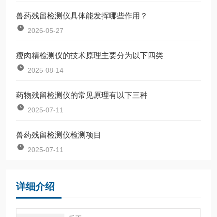
兽药残留检测仪具体能发挥哪些作用？
2026-05-27
瘦肉精检测仪的技术原理主要分为以下四类
2025-08-14
药物残留检测仪的常见原理有以下三种
2025-07-11
兽药残留检测仪检测项目
2025-07-11
详细介绍