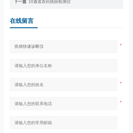
下一篇
10通道农药残留检测仪
在线留言