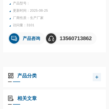
调入时不用重新设置仪器的工作方式
产品型号：
更新时间：2025-08-25
厂商性质：生产厂家
访问量：3101
13560713862
产品咨询
产品分类
相关文章