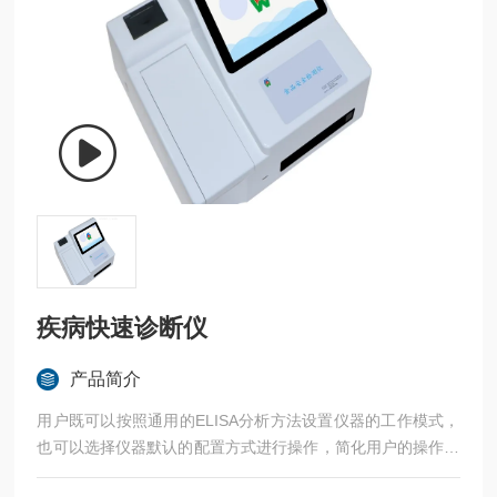
疾病快速诊断仪
产品简介
用户既可以按照通用的ELISA分析方法设置仪器的工作模式，
也可以选择仪器默认的配置方式进行操作，简化用户的操作步
骤。用户可以将当前设置保存为该项目的默认设置，在下一次