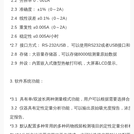
2.2 分辨率 0．001A
2.3 准确度： ±1%（0～2A）
2.4 线性误差 ±0.1%（0～2A）
2.5 重复性 ±0.005A（0～2A）
2.6 稳定性 ≤0.005A/小时
*2.7 接口方式： RS-232/USB， 可以使用RS232或者USB接
2.8 存储：大容量存储器，可以存储8000组测量原始数据
2.9 外设：内置嵌入式微型热敏打印机，大屏幕LCD显示。
3. 软件系统功能：
*3.1 具有单/双波长两种测量模式功能，用户可以根据需要选择合
3.2 仪器具有定性定量分析功能，可以输出原始吸光度报告，浓
定报告。
*3.3 默认配置多种常用的多种药物残留检测项目的定性定量分析