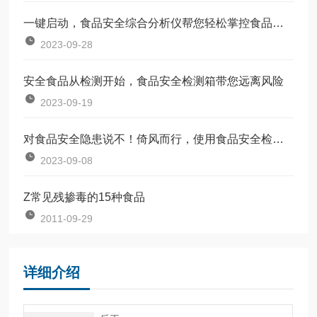
一键启动，食品安全综合分析仪帮您轻松掌控食品质量
2023-09-28
安全食品从检测开始，食品安全检测箱带您远离风险
2023-09-19
对食品安全隐患说不！倚风而行，使用食品安全检测仪
2023-09-08
Z常见残掺毒的15种食品
2011-09-29
详细介绍