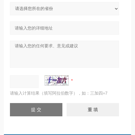
请输入计算结果（填写阿拉伯数字），如：三加四=7