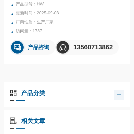
类农药残留的快速检测。
产品型号：HW
更新时间：2025-09-03
厂商性质：生产厂家
访问量：1737
13560713862
产品咨询
产品分类
相关文章