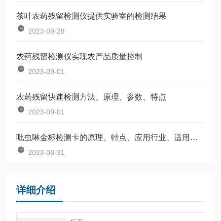
茶叶农药残留检测仪提供实验室的检测结果
2023-09-28
​农药残留检测仪实现农产品质量控制
2023-09-01
农药残留快速检测方法、原理、参数、特点
2023-09-01
吡虫啉金标检测卡的原理、特点、应用行业、适用范围及操作步骤
2023-08-31
详细介绍