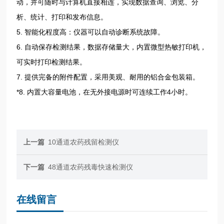
动，并可随时与计算机直接相连，实现数据查询、浏览、分
析、统计、打印和发布信息。
5. 智能化程度高：仪器可以自动诊断系统故障。
6. 自动保存检测结果，数据存储量大，内置微型热敏打印机，
可实时打印检测结果。
7. 提供完备的附件配置，采用美观、耐用的铝合金包装箱。
*8. 内置大容量电池，在无外接电源时可连续工作4小时。
上一篇
10通道农药残留检测仪
下一篇
48通道农药残毒快速检测仪
在线留言