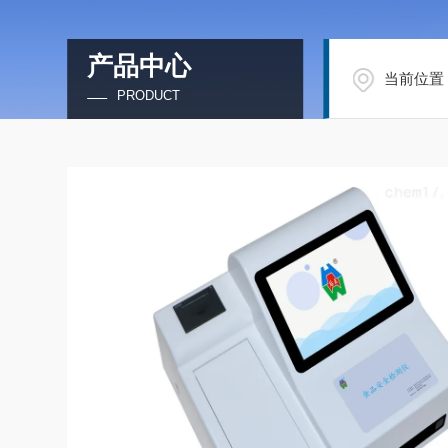
产品中心
当前位置
PRODUCT