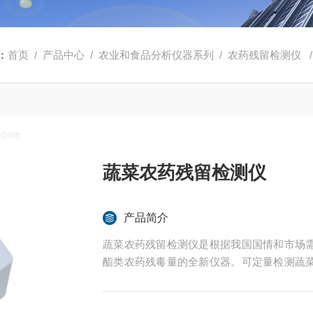
：
首页
/
产品中心
/
农业和食品分析仪器系列
/
农药残留检测仪
蔬菜农药残留检测仪
产品简介
蔬菜农药残留检测仪是根据我国国情和市场
酯类农药残毒量的全新仪器。可定量检测蔬
酸酯类农药残留，配合客户端操作软件并可
卫生防疫、环境保护、工商管理、蔬菜批发