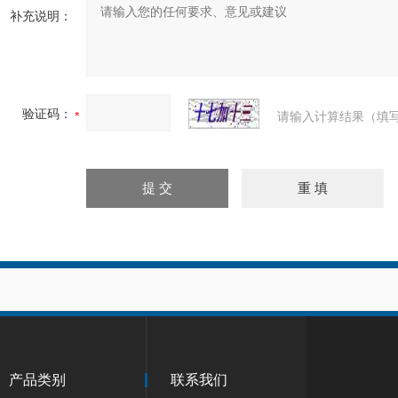
补充说明：
验证码：
请输入计算结果（填写
产品类别
联系我们