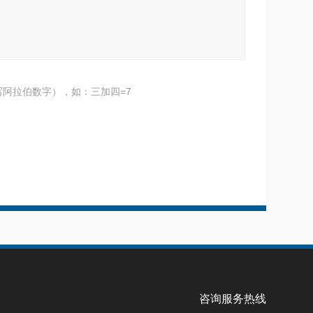
阿拉伯数字），如：三加四=7
咨询服务热线