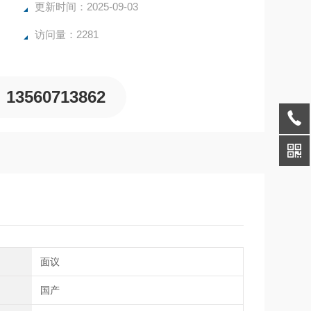
更新时间：2025-09-03
访问量：2281
13560713862
间
面议
别
国产