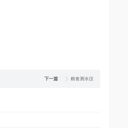
下一篇
粮食测水仪