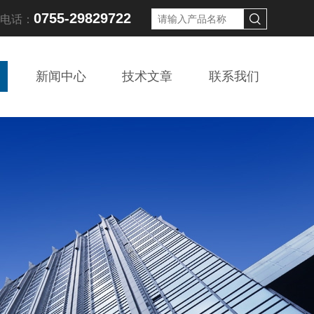
0755-29829722
线电话：
新闻中心
技术文章
联系我们