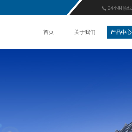
24小时热
首页
关于我们
产品中心