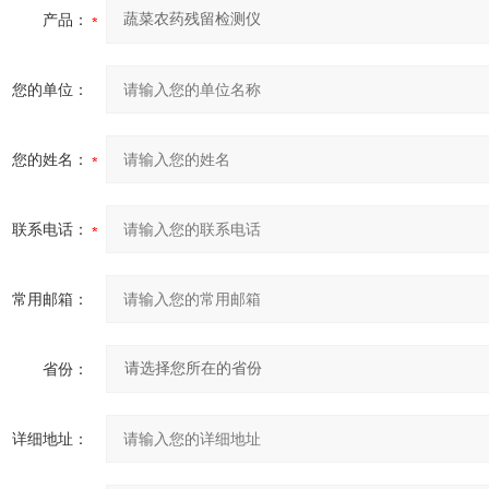
产品：
您的单位：
您的姓名：
联系电话：
常用邮箱：
省份：
详细地址：