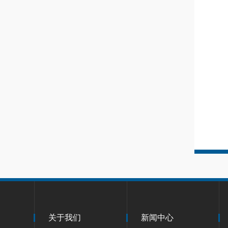
关于我们
新闻中心