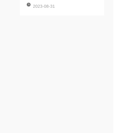
2023-08-31