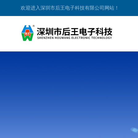
欢迎进入深圳市后王电子科技有限公司网站！