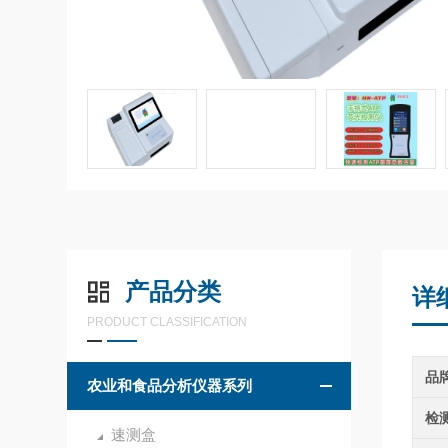
产品分类
详
PRODUCT CLASSIFICATION
品
农业和食品分析仪器系列
检
速测盒