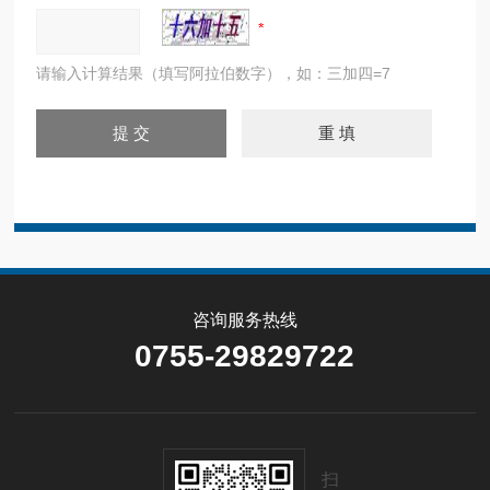
请输入计算结果（填写阿拉伯数字），如：三加四=7
咨询服务热线
0755-29829722
扫