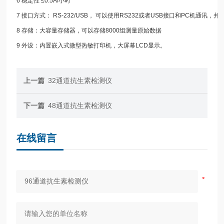
6 稳定性 ≤0.5A/小时
7 接口方式： RS-232/USB， 可以使用RS232或者USB接口和PC机通讯，
8 存储：大容量存储器，可以存储8000组测量原始数据
9 外设：内置嵌入式微型热敏打印机，大屏幕LCD显示。
上一篇
32通道抗生素检测仪
下一篇
48通道抗生素检测仪
在线留言