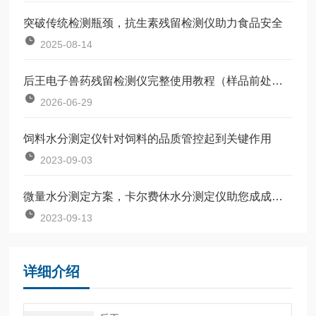
突破传统检测瓶颈，抗生素残留检测仪助力食品安全
2025-08-14
后王电子兽药残留检测仪完整使用教程（样品前处理+检测操作步骤）
2026-06-29
饲料水分测定仪针对饲料的品质管控起到关键作用
2023-09-03
微量水分测定方案，卡尔费休水分测定仪助您成成为行业耀眼的那颗星
2023-09-13
详细介绍