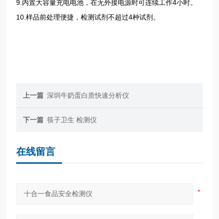
9.内置大容量充电电池，在无外接电源时可连续工作4小时。
10.样品前处理便捷，检测试剂不超过4种试剂。
上一篇
深圳牛奶蛋白质快速分析仪
下一篇
筷子卫生 检测仪
在线留言