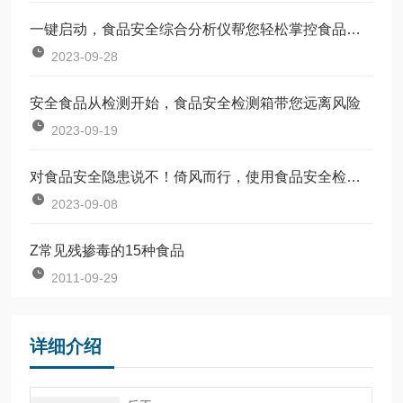
一键启动，食品安全综合分析仪帮您轻松掌控食品质量
2023-09-28
安全食品从检测开始，食品安全检测箱带您远离风险
2023-09-19
对食品安全隐患说不！倚风而行，使用食品安全检测仪
2023-09-08
Z常见残掺毒的15种食品
2011-09-29
详细介绍