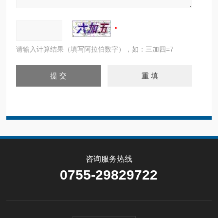
请输入计算结果（填写阿拉伯数字），如：三加四=7
咨询服务热线
0755-29829722