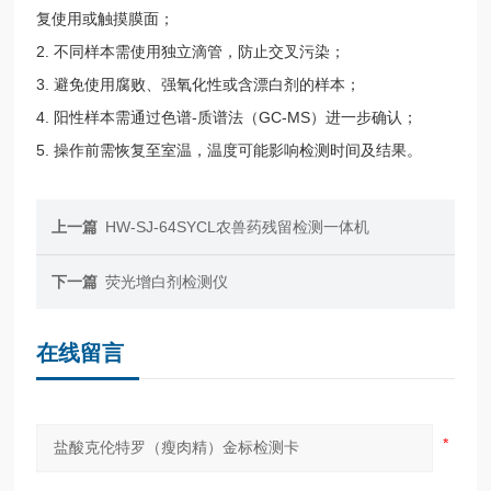
复使用或触摸膜面；
2. 不同样本需使用独立滴管，防止交叉污染；
3. 避免使用腐败、强氧化性或含漂白剂的样本；
4. 阳性样本需通过色谱-质谱法（GC-MS）进一步确认；
5. 操作前需恢复至室温，温度可能影响检测时间及结果。
上一篇
HW-SJ-64SYCL农兽药残留检测一体机
下一篇
荧光增白剂检测仪
在线留言