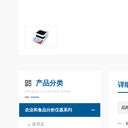
产品分类
详
PRODUCT CLASSIFICATION
品
农业和食品分析仪器系列
一﹑
速测盒