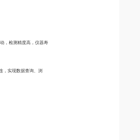
振动，检测精度高，仪器寿
相连，实现数据查询、浏