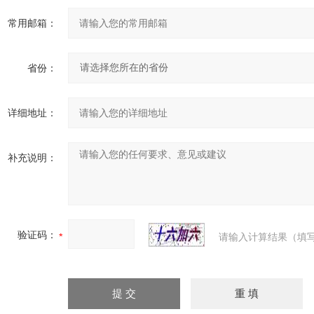
常用邮箱：
省份：
详细地址：
补充说明：
验证码：
请输入计算结果（填写