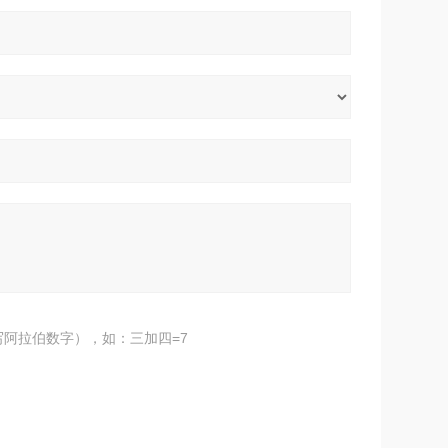
阿拉伯数字），如：三加四=7