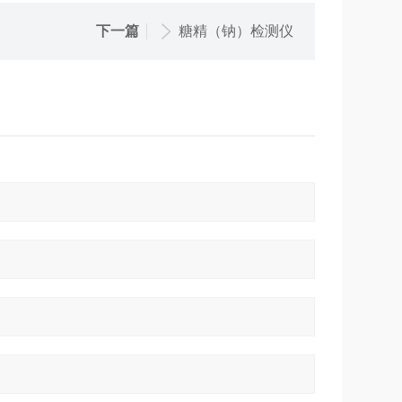
下一篇
糖精（钠）检测仪