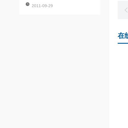
2011-09-29
在