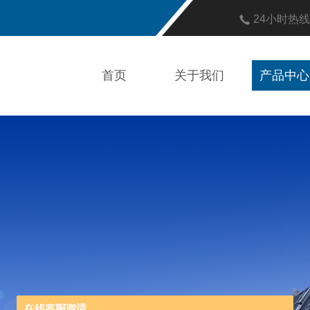
24小时热
首页
关于我们
产品中心