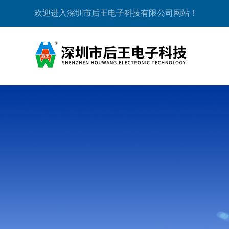
欢迎进入深圳市后王电子科技有限公司网站！