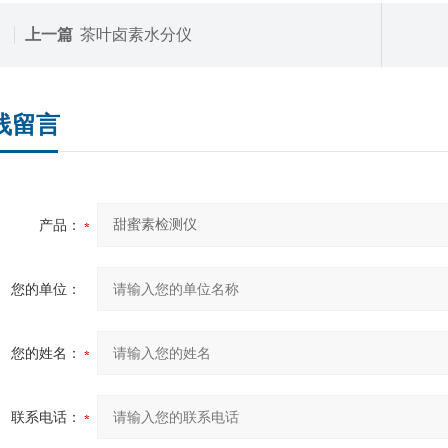
上一篇
茶叶卤素水分仪
线留言
产品：
您的单位：
您的姓名：
联系电话：