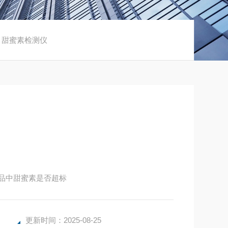
 甜蜜素检测仪
食品中甜蜜素是否超标
更新时间：2025-08-25