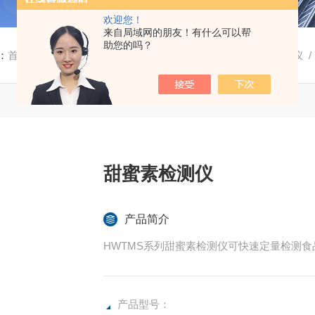
欢迎您！
来自局域网的朋友！有什么可以帮
助您的吗？
：
首页
/
产品中心
/
农业和食品分析仪器系列
/
食品安全检测仪
/
甜蜜素检测仪
产品简介
HWTMS系列甜蜜素检测仪可快速定量检测
产品型号：