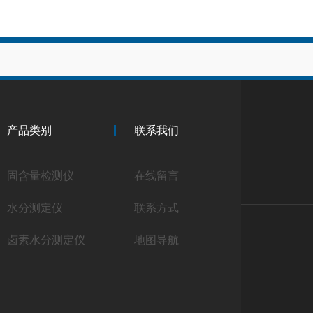
产品类别
联系我们
固含量检测仪
在线留言
水分测定仪
联系方式
卤素水分测定仪
地图导航