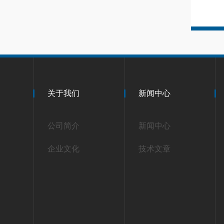
关于我们
新闻中心
公司简介
新闻中心
企业文化
技术文章