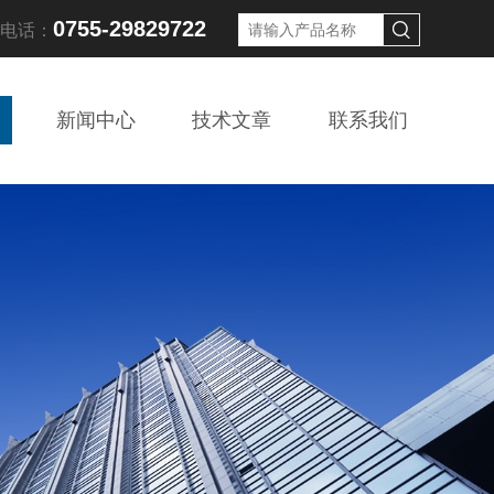
0755-29829722
线电话：
新闻中心
技术文章
联系我们