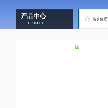
产品中心
当前位置
PRODUCT