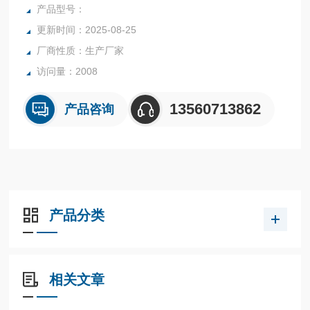
产品型号：
更新时间：2025-08-25
厂商性质：生产厂家
访问量：2008
13560713862
产品咨询
产品分类
相关文章