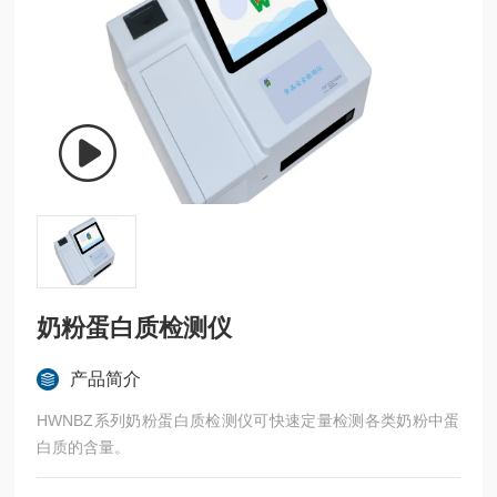
奶粉蛋白质检测仪
产品简介
HWNBZ系列奶粉蛋白质检测仪可快速定量检测各类奶粉中蛋
白质的含量。