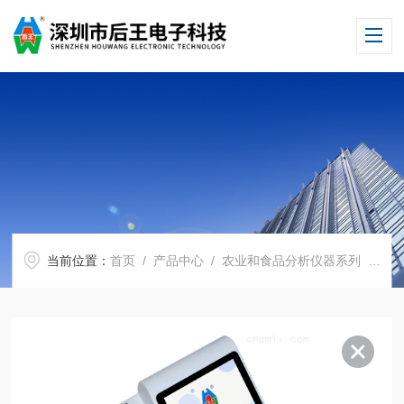
当前位置：
首页
/
产品中心
/
农业和食品分析仪器系列
/
食