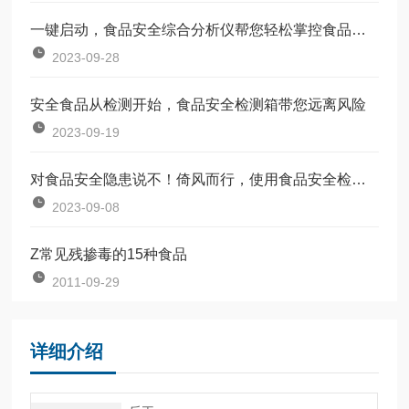
一键启动，食品安全综合分析仪帮您轻松掌控食品质量
2023-09-28
安全食品从检测开始，食品安全检测箱带您远离风险
2023-09-19
对食品安全隐患说不！倚风而行，使用食品安全检测仪
2023-09-08
Z常见残掺毒的15种食品
2011-09-29
详细介绍