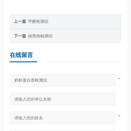
上一篇
甲醛检测仪
下一篇
病害肉检测仪
在线留言