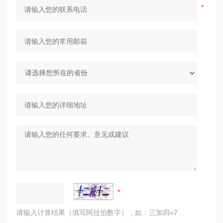
请输入计算结果（填写阿拉伯数字），如：三加四=7