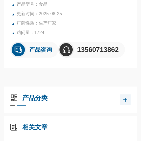
产品型号：食品
更新时间：2025-08-25
厂商性质：生产厂家
访问量：1724
13560713862
产品咨询
产品分类
相关文章