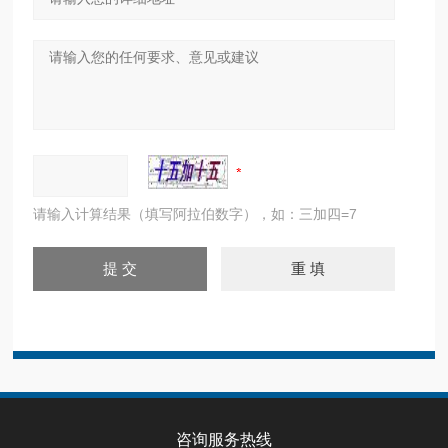
请输入计算结果（填写阿拉伯数字），如：三加四=7
咨询服务热线