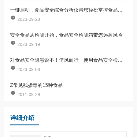
一键启动，食品安全综合分析仪帮您轻松掌控食品质量
2023-09-28
安全食品从检测开始，食品安全检测箱带您远离风险
2023-09-19
对食品安全隐患说不！倚风而行，使用食品安全检测仪
2023-09-08
Z常见残掺毒的15种食品
2011-09-29
详细介绍