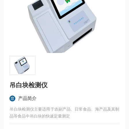
吊白块检测仪
产品简介
吊白块检测仪主要适用于农副产品、日常食品、海产品及其制
品等食品中吊白块的快速定量测定