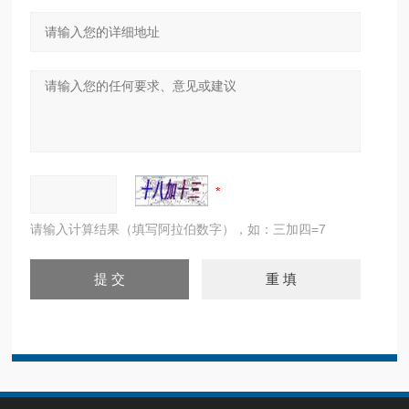
请输入计算结果（填写阿拉伯数字），如：三加四=7