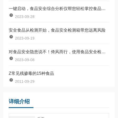
一键启动，食品安全综合分析仪帮您轻松掌控食品质量
2023-09-28
安全食品从检测开始，食品安全检测箱带您远离风险
2023-09-19
对食品安全隐患说不！倚风而行，使用食品安全检测仪
2023-09-08
Z常见残掺毒的15种食品
2011-09-29
详细介绍