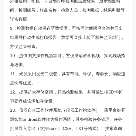
外接通用打印机，可自动打印检测数据及结果，显示检测时
间、检测编号，样品名称，检测人员，检测数据，结果判断等
详实数据
9、检测数据自动保存至数据库，可按照时间顺序查询并导出
结果并自动生成打印报告，数据可直接上传至相关监管部门，
方便监管检查。
10、提供图文操作视频功能，方便播放教学视频，实现现场指
导培训。
11、光源采用发光二极管，具有节能、环保、寿命长、响应速
度快等优点。
12、提供超大存储空间，样品检测结果，并可通过插SD卡扩
容硬盘成倍增加存储量。
13、仪器自带工作软件系统（仪器工作站软件），采用良好开
源智能android软件作为操作系统，具备检验任务管理、任务
批量导入导出（支持Excel、CSV、TXT等格式）、搜索查询