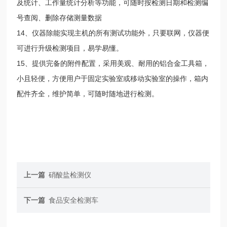
及统计、工作量统计分析等功能，可随时按检测日期和检测编
号查阅、删除存储测量数据
14、仪器除能实现主机的所有测试功能外，只要联网，仪器便
可进行升级检测项目，易学易懂。
15、提供完备的附件配置，采用美观、耐用的铝合金工具箱，
小且轻便，方便用户于固定实验室或移动实验室的操作，箱内
配件齐全，维护简单，可随时随地进行检测。
上一篇
硝酸盐检测仪
下一篇
食品安全检测车