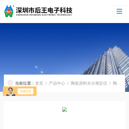
当前位置：
首页
/
产品中心
/
陶瓷原料水分测定仪
/
陶瓷原料水分测定仪