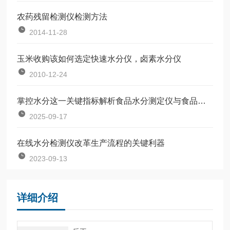
农药残留检测仪检测方法
2014-11-28
玉米收购该如何选定快速水分仪，卤素水分仪
2010-12-24
掌控水分这一关键指标解析食品水分测定仪与食品质量基石
2025-09-17
​在线水分检测仪改革生产流程的关键利器
2023-09-13
详细介绍