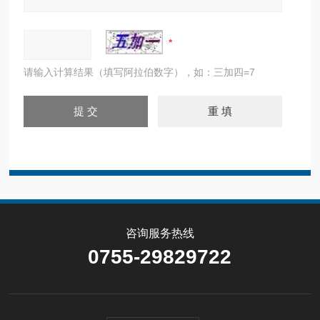
请输入计算结果（填写阿拉伯数字），如：三加四=7
咨询服务热线
0755-29829722