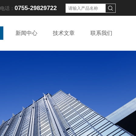
0755-29829722
线电话：
新闻中心
技术文章
联系我们