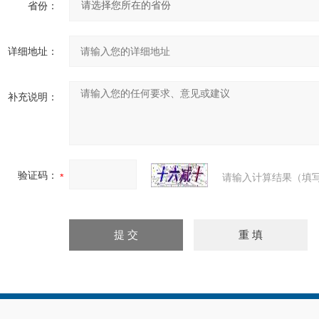
省份：
详细地址：
补充说明：
验证码：
请输入计算结果（填写