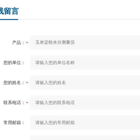
线留言
产品：
您的单位：
您的姓名：
联系电话：
常用邮箱：