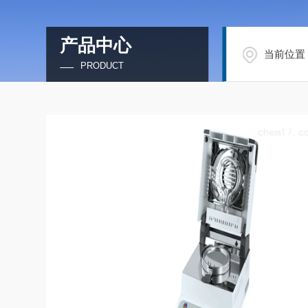
产品中心
当前位置
PRODUCT