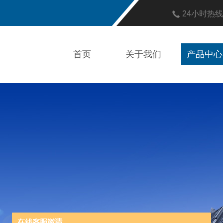
24小时热
首页
关于我们
产品中心