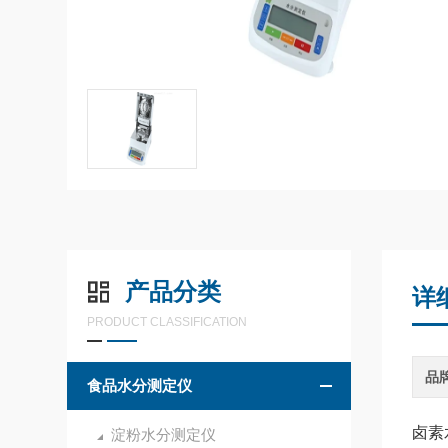
产品分类
详
PRODUCT CLASSIFICATION
品
食品水分测定仪
卤素
淀粉水分测定仪