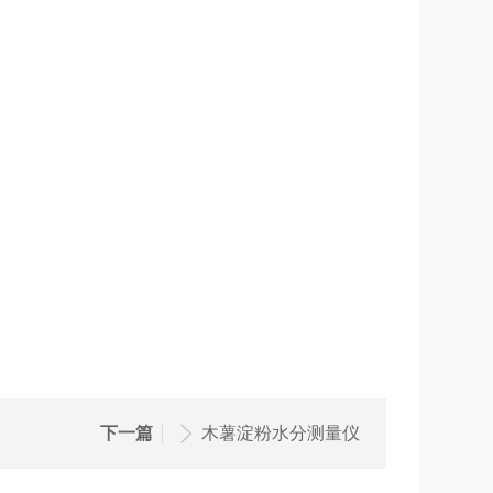
下一篇
木薯淀粉水分测量仪