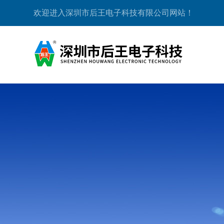
欢迎进入深圳市后王电子科技有限公司网站！