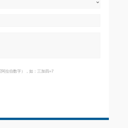
阿拉伯数字），如：三加四=7