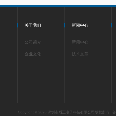
关于我们
新闻中心
公司简介
新闻中心
企业文化
技术文章
Copyright © 2026 深圳市后王电子科技有限公司版权所有
备