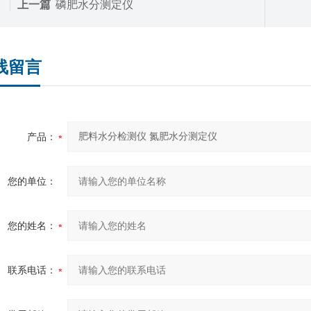
上一篇
磷肥水分测定仪
线留言
产品：
您的单位：
您的姓名：
联系电话：