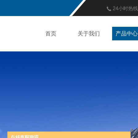
24小时热
首页
关于我们
产品中心