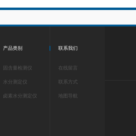
产品类别
联系我们
固含量检测仪
在线留言
水分测定仪
联系方式
卤素水分测定仪
地图导航