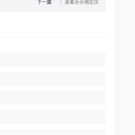
下一篇
尿素水分测定仪