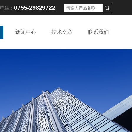
0755-29829722
线电话：
新闻中心
技术文章
联系我们