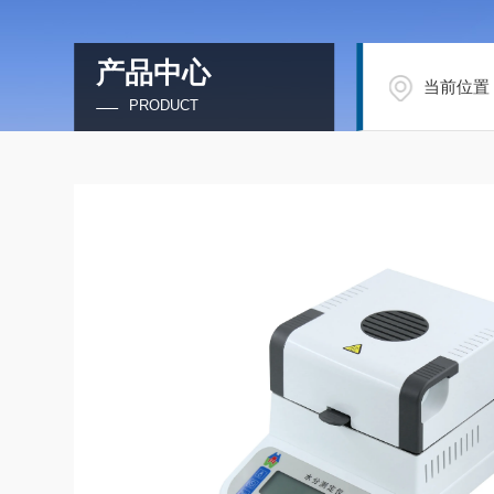
产品中心
当前位置
PRODUCT