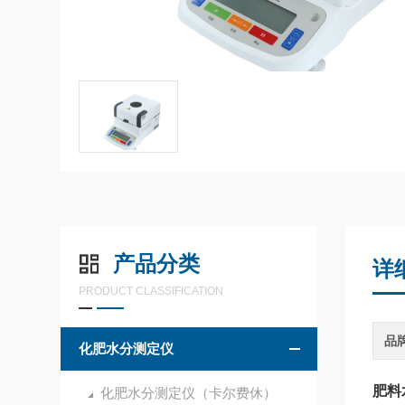
产品分类
详
PRODUCT CLASSIFICATION
品
化肥水分测定仪
肥料
化肥水分测定仪（卡尔费休）