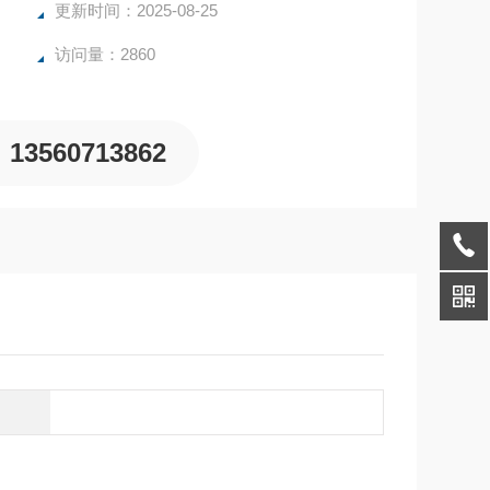
的水分测定仪**。
更新时间：2025-08-25
访问量：2860
13560713862