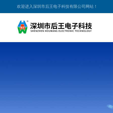
欢迎进入深圳市后王电子科技有限公司网站！