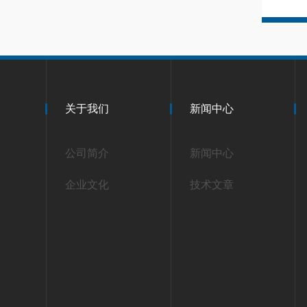
关于我们
新闻中心
公司简介
新闻中心
企业文化
技术文章