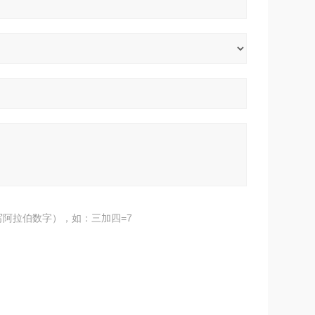
阿拉伯数字），如：三加四=7