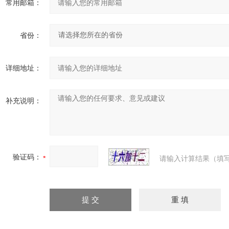
常用邮箱：
省份：
详细地址：
补充说明：
验证码：
请输入计算结果（填写