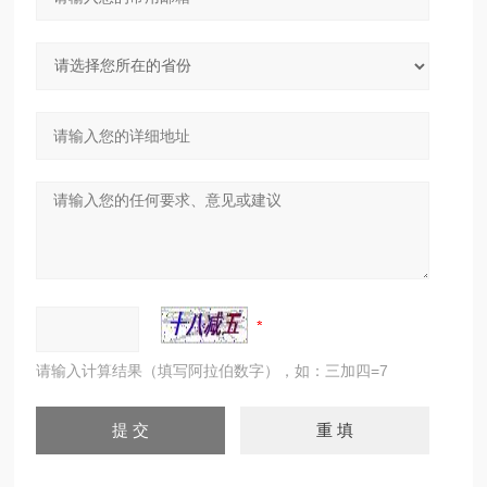
请输入计算结果（填写阿拉伯数字），如：三加四=7