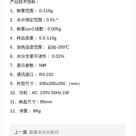
产品技术指标：
1、称重范围： 0-110g
2、水分测定范围：0.01-*
3、称重zui小读数：0.005g
4、样品质量： 0.5-110g
5、加热温度范围： 起始-200℃
6、水分含量可读性： 0.01%
7、显示参数： N种
8、通讯接口： RS 232
9、外型尺寸： 330x200x200 （mm）
10、功耗：AC 220V 50Hz 1W
11、称盘尺寸：85mm
12、净重： 8Kg
上一篇
卤素水分分析仪