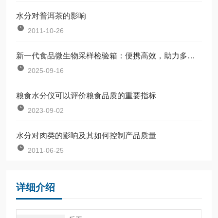
水分对普洱茶的影响
2011-10-26
新一代食品微生物采样检验箱：便携高效，助力多场景食品安全检测
2025-09-16
粮食水分仪可以评价粮食品质的重要指标
2023-09-02
水分对肉类的影响及其如何控制产品质量
2011-06-25
详细介绍