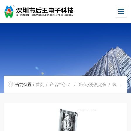
当前位置：
首页
/
产品中心
/ /
医药水分测定仪
/ 医药水分分析仪