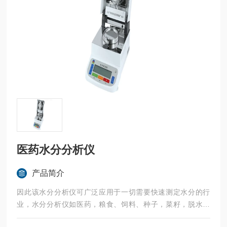
医药水分分析仪
产品简介
因此该水分分析仪可广泛应用于一切需要快速测定水分的行
业，水分分析仪如医药，粮食、饲料、种子，菜籽，脱水蔬
菜、烟草，化工，茶叶，食品、肉类以及纺织，农林、造纸、