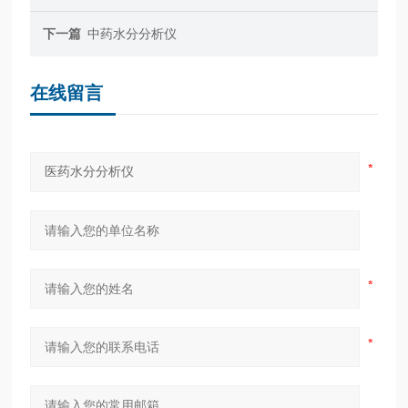
下一篇
中药水分分析仪
在线留言