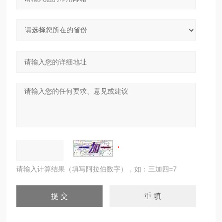
请输入计算结果（填写阿拉伯数字），如：三加四=7