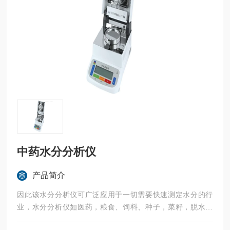
中药水分分析仪
产品简介
因此该水分分析仪可广泛应用于一切需要快速测定水分的行
业，水分分析仪如医药，粮食、饲料、种子，菜籽，脱水蔬
菜、烟草，化工，茶叶，食品、肉类以及纺织，农林、造纸、