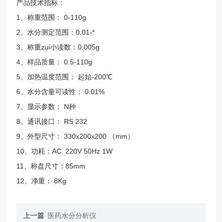
产品技术指标：
1、称重范围： 0-110g
2、水分测定范围：0.01-*
3、称重zui小读数：0.005g
4、样品质量： 0.5-110g
5、加热温度范围： 起始-200℃
6、水分含量可读性： 0.01%
7、显示参数： N种
8、通讯接口： RS 232
9、外型尺寸： 330x200x200 （mm）
10、功耗：AC 220V 50Hz 1W
11、称盘尺寸：85mm
12、净重： 8Kg
上一篇
医药水分分析仪