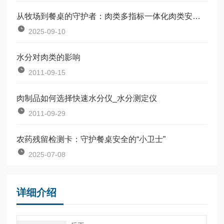
从牧场到餐桌的守护者：肉类多指标一体化肉类安全检测仪
2025-09-10
水分对肉类的影响
2011-09-15
肉制品如何选择快速水分仪_水分测定仪
2011-09-29
农药残留检测卡：守护餐桌安全的“小卫士”
2025-07-08
详细介绍