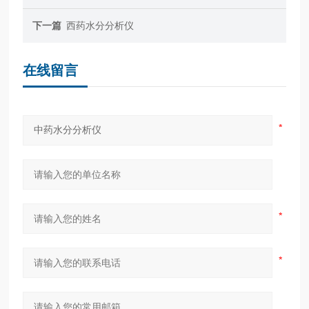
下一篇
西药水分分析仪
在线留言