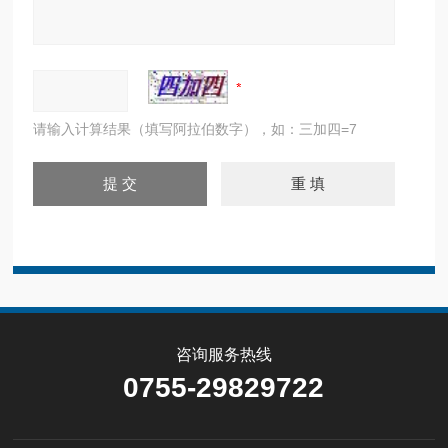
请输入计算结果（填写阿拉伯数字），如：三加四=7
咨询服务热线
0755-29829722