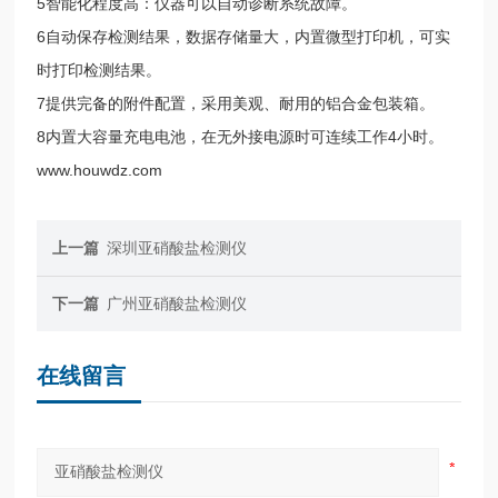
5智能化程度高：仪器可以自动诊断系统故障。
6自动保存检测结果，数据存储量大，内置微型打印机，可实
时打印检测结果。
7提供完备的附件配置，采用美观、耐用的铝合金包装箱。
8内置大容量充电电池，在无外接电源时可连续工作4小时。
www.houwdz.com
上一篇
深圳亚硝酸盐检测仪
下一篇
广州亚硝酸盐检测仪
在线留言