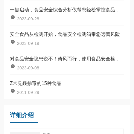
一键启动，食品安全综合分析仪帮您轻松掌控食品质量
2023-09-28
安全食品从检测开始，食品安全检测箱带您远离风险
2023-09-19
对食品安全隐患说不！倚风而行，使用食品安全检测仪
2023-09-08
Z常见残掺毒的15种食品
2011-09-29
详细介绍