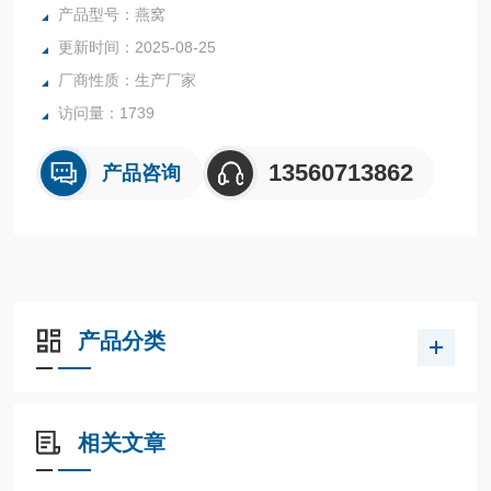
产品型号：燕窝
更新时间：2025-08-25
厂商性质：生产厂家
访问量：1739
13560713862
产品咨询
产品分类
相关文章