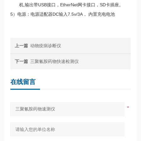
机,输出带USB接口，EtherNet网卡接口，SD卡插座。
5）电源：电源适配器DC输入7.5v/3A， 内置充电电池
上一篇
动物疫病诊断仪
下一篇
三聚氰胺药物快速检测仪
在线留言