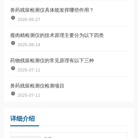
兽药残留检测仪具体能发挥哪些作用？
2026-05-27
瘦肉精检测仪的技术原理主要分为以下四类
2025-08-14
药物残留检测仪的常见原理有以下三种
2025-07-11
兽药残留检测仪检测项目
2025-07-11
详细介绍