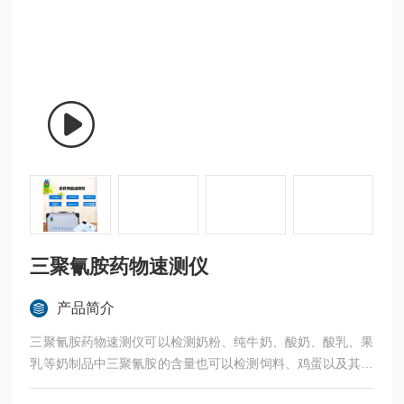
三聚氰胺药物速测仪
产品简介
三聚氰胺药物速测仪可以检测奶粉、纯牛奶、酸奶、酸乳、果
乳等奶制品中三聚氰胺的含量也可以检测饲料、鸡蛋以及其它
食品中的三聚氰胺和尿素含量。从原料采购到成品检验均可使