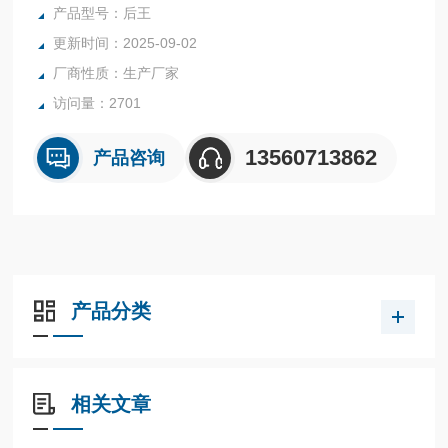
用
产品型号：后王
更新时间：2025-09-02
厂商性质：生产厂家
访问量：2701
13560713862
产品咨询
产品分类
相关文章