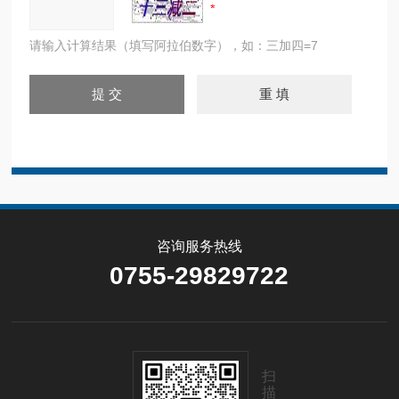
请输入计算结果（填写阿拉伯数字），如：三加四=7
咨询服务热线
0755-29829722
扫
描