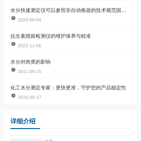
水分快速测定仪可以参照非自动衡器的技术规范国际建仪OIMLR76校准
2023-09-04
抗生素残留检测仪的维护保养与校准
2023-11-06
水分对肉类的影响
2011-09-15
化工水分测定专家：更快更准，守护您的产品稳定性
2025-09-17
详细介绍