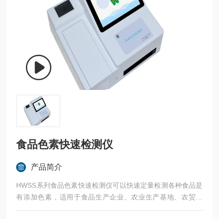
食品色素快速检测仪
产品简介
HWSS系列食品色素快速检测仪可以快速定量检测各种食品是
有添加色素，适用于食品生产企业、农业生产基地、农贸市
场、质量监督、卫生防疫等部门对食品安全进行监测。本系列