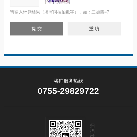
请输入计算结果（填写阿拉伯数字），如：三加四=7
咨询服务热线
0755-29829722
扫
描
微