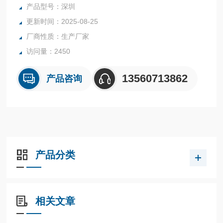
产品有10通道、20通道、32通道、48通道和96通
产品型号：深圳
更新时间：2025-08-25
厂商性质：生产厂家
访问量：2450
13560713862
产品咨询
产品分类
相关文章