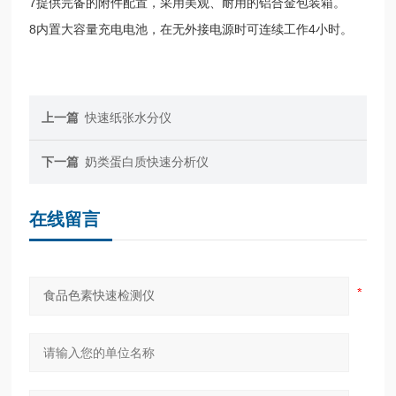
7提供完备的附件配置，采用美观、耐用的铝合金包装箱。
8内置大容量充电电池，在无外接电源时可连续工作4小时。
上一篇
快速纸张水分仪
下一篇
奶类蛋白质快速分析仪
在线留言