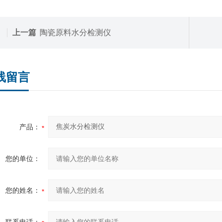
上一篇
陶瓷原料水分检测仪
线留言
产品：
您的单位：
您的姓名：