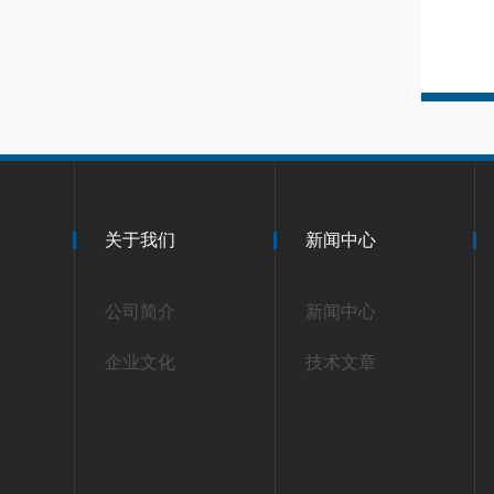
关于我们
新闻中心
公司简介
新闻中心
企业文化
技术文章