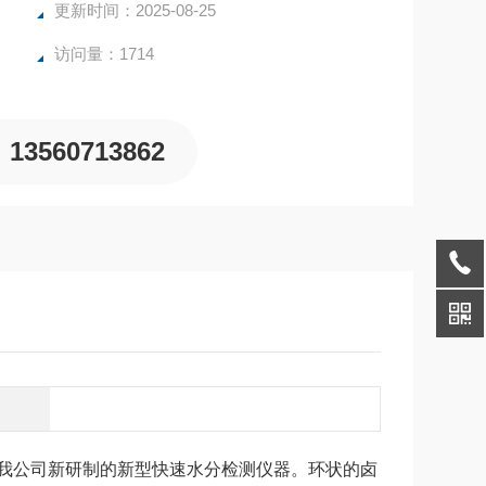
更新时间：2025-08-25
访问量：1714
13560713862
我公司新研制的新型快速水分检测仪器。环状的卤