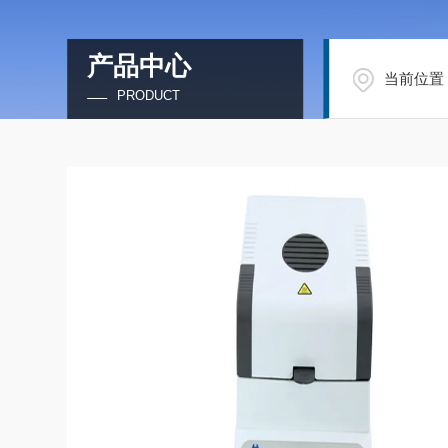
产品中心
当前位置
PRODUCT