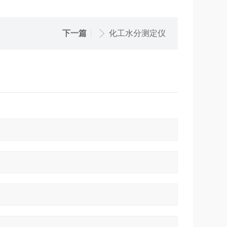
下一篇
化工水分测定仪