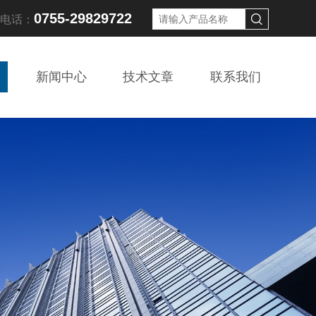
0755-29829722
线电话：
新闻中心
技术文章
联系我们