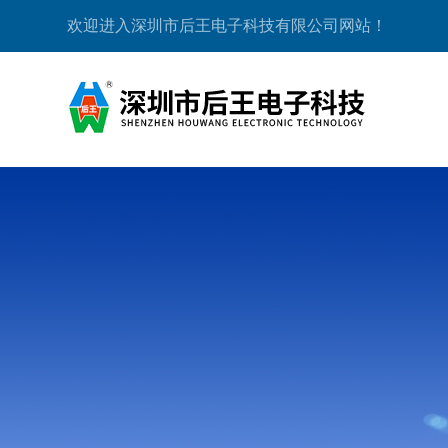
欢迎进入深圳市后王电子科技有限公司网站！