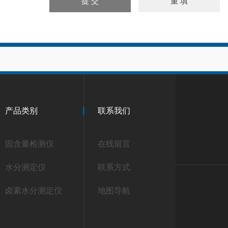
产品类别
联系我们
固含量检测仪
在线留言
水分测定仪
联系方式
卤素水分测定仪
地图导航