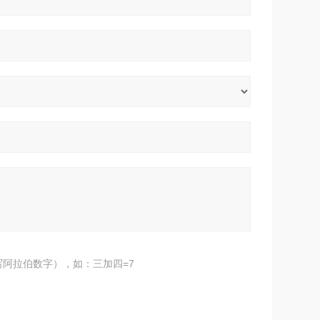
阿拉伯数字），如：三加四=7