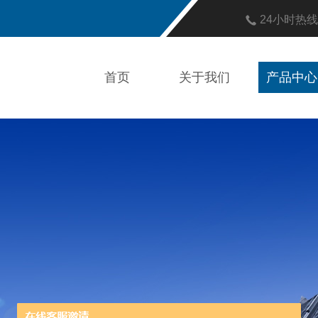
24小时热
首页
关于我们
产品中心