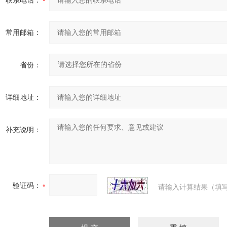
联系电话：
常用邮箱：
省份：
详细地址：
补充说明：
验证码：
请输入计算结果（填写