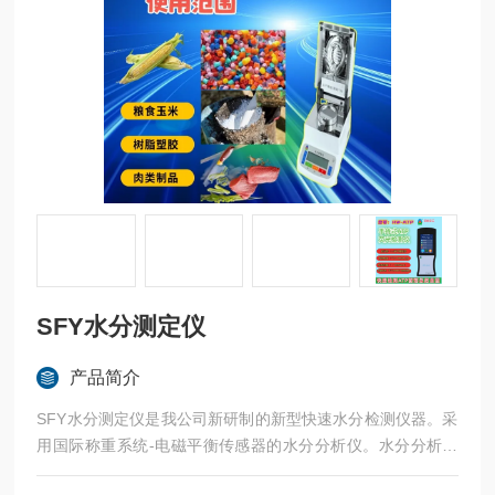
SFY水分测定仪
产品简介
SFY水分测定仪是我公司新研制的新型快速水分检测仪器。采
用国际称重系统-电磁平衡传感器的水分分析仪。水分分析仪
器特点是称量准确可靠、显示快速清晰并且具有自动检测系