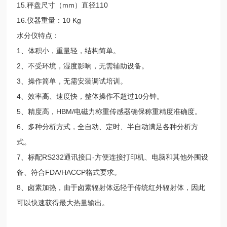
15.秤盘尺寸（mm）直径110
16.仪器重量：10 Kg
水分仪特点：
1、体积小，重量轻，结构简单。
2、不受环境，湿度影响，无需辅助设备。
3、操作简单，无需安装调试培训。
4、效率高、速度快，整体操作不超过10分钟。
5、精度高，HBM/电磁力称重传感器确保称重精度准确度。
6、多种分析方式，全自动、定时、半自动满足各种分析方
式。
7、标配RS232通讯接口-方便连接打印机、电脑和其他外围设
备、符合FDA/HACCP格式要求。
8、卤素加热，由于卤素辐射体远轻于传统红外辐射体，因此
可以快速获得最大热量输出。