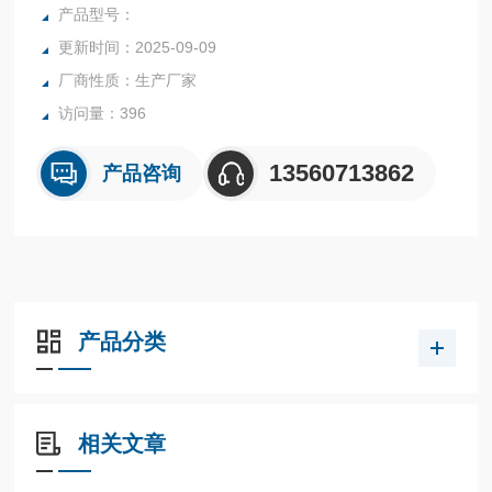
统、简便的自动校准装置以及超载保护等装置的水分仪，是一
产品型号：
种新型快速水分检测仪器的水分仪。
更新时间：2025-09-09
厂商性质：生产厂家
访问量：396
13560713862
产品咨询
产品分类
相关文章