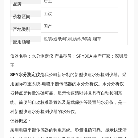
后王
品牌
面议
价格区间
国产
产地类别
包装/造纸/印刷,纺织/印染,烟草
应用领域
仪器名称：水分测定仪 产品型号：SFY30A 生产厂家：深圳后
王
SFY水分测定仪
是我公司新研制的新型快速水分检测仪器。采
用国际称重系统-电磁平衡传感器的水分分析仪。水分分析仪
器特点是称量准确可靠、显示快速清晰并且具有自动检测系
统、简便的自动校准装置以及超载保护等装置的水分仪，是一
种新型快速水分检测仪器的水分仪。
仪器概述：
采用电磁平衡传感器的称重系统。称量准确可靠、显示快速清