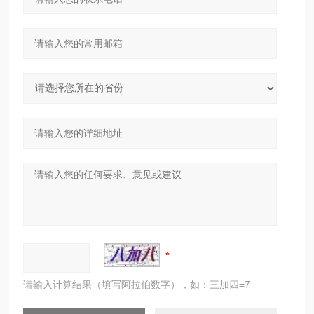
请输入计算结果（填写阿拉伯数字），如：三加四=7