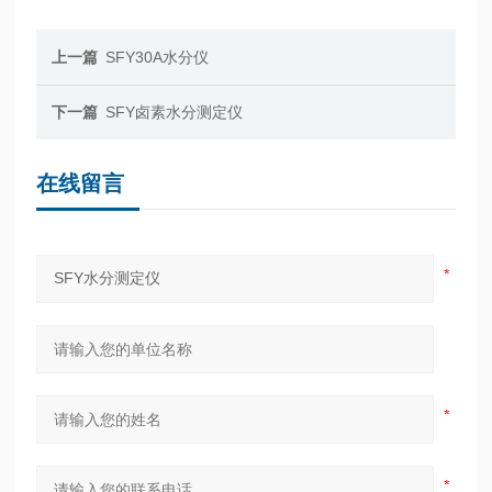
上一篇
SFY30A水分仪
下一篇
SFY卤素水分测定仪
在线留言