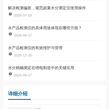
解决检测偏差，规范卤素水分测定仪使用操作
2026-07-29
水产品检测仪的具体用途体现在哪些方面？
2026-04-17
水产品检测仪的有效维护与管理
2025-12-25
水分精确测定在锂电制造中的关键应用
2025-09-27
详细介绍