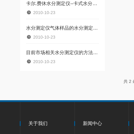
卡尔.费休水分测定仪--卡式水分仪测定化工产品水分含量
2010-10-23
水分测定仪气体样品的水分测定参考
2010-10-23
目前市场相关水分测定仪的方法和分类
2010-10-23
共 2
关于我们
新闻中心