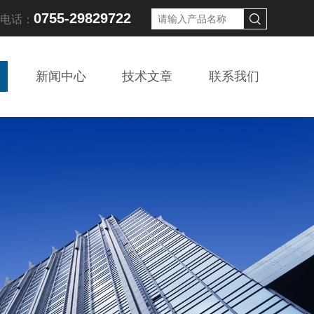
0755-29829722
线电话：
新闻中心
技术文章
联系我们