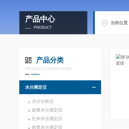
产品中心
当前位置
PRODUCT
产品分类
PRODUCT CLASSIFICATION
水分测定仪
水分分析仪
卤素水分测定仪
红外水分测定仪
肉类水分测定仪