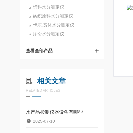
饲料水分测定仪
纺织原料水分测定仪
卡尔.费休水分测定仪
库仑水分测定仪
查看全部产品
相关文章
RELATED ARTICLES
水产品检测仪器设备有哪些
2025-07-10