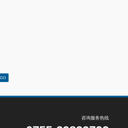
咨询服务热线