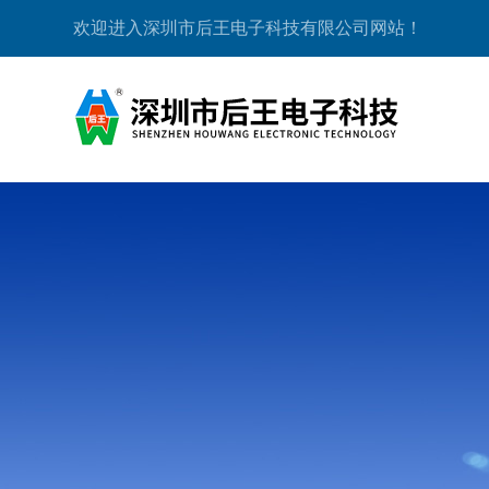
欢迎进入深圳市后王电子科技有限公司网站！