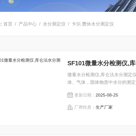
：
首页
/
产品中心
/
水分测定仪
/
卡尔.费休水分测定仪
SF101微量水分检测仪,
微量水分检测仪,库仑法水分测定
体、气体，固体物质中水分的测定
更新日期：
2025-08-25
厂商性质：
生产厂家