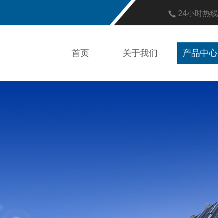
24小时热
首页
关于我们
产品中心