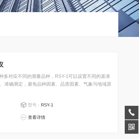
仪
品种多对应不同的测量品种，RSY-1可以设置不同的基准
、准确测定，避免品种因素、品质因素、气象与地域原
型号：
RSY-1
查看详情