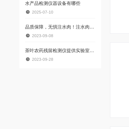
水产品检测仪器设备有哪些
2025-07-10
品质保障，无惧注水肉！注水肉检测仪让您吃出健康与美味
2023-09-08
茶叶农药残留检测仪提供实验室的检测结果
2023-09-28