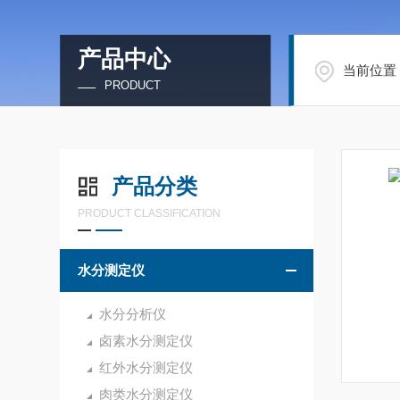
产品中心
当前位置
PRODUCT
产品分类
PRODUCT CLASSIFICATION
水分测定仪
水分分析仪
卤素水分测定仪
红外水分测定仪
肉类水分测定仪