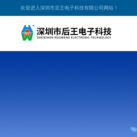
欢迎进入深圳市后王电子科技有限公司网站！