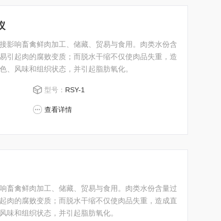
仪
接影响畜禽鲜肉加工、储藏、贸易与食用。肉类水份含
易引起肉的腐败变质；而脱水干缩不仅使肉品失重，造
色、风味和组织状态，并引起脂肪氧化。
型号：
RSY-1
查看详情
响畜禽鲜肉加工、储藏、贸易与食用。肉类水份含量过
起肉的腐败变质；而脱水干缩不仅使肉品失重，造成直
风味和组织状态，并引起脂肪氧化。