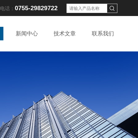
0755-29829722
线电话：
新闻中心
技术文章
联系我们