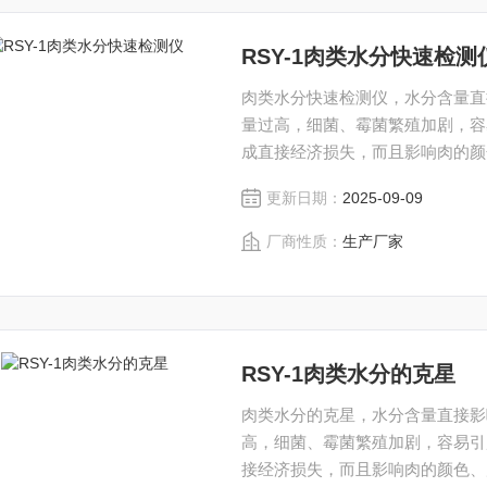
RSY-1肉类水分快速检测
肉类水分快速检测仪，水分含量直
量过高，细菌、霉菌繁殖加剧，容
成直接经济损失，而且影响肉的颜
更新日期：
2025-09-09
厂商性质：
生产厂家
RSY-1肉类水分的克星
肉类水分的克星，水分含量直接影
高，细菌、霉菌繁殖加剧，容易引
接经济损失，而且影响肉的颜色、