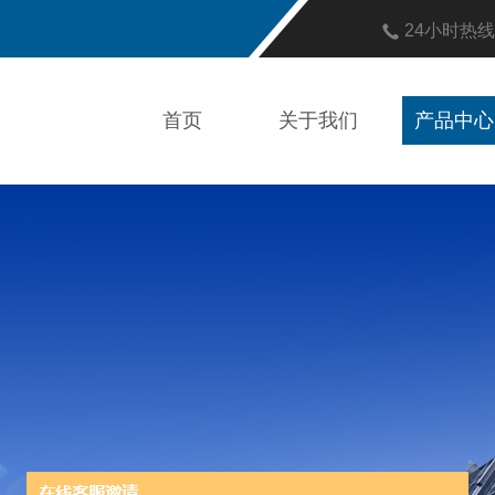
24小时热
首页
关于我们
产品中心