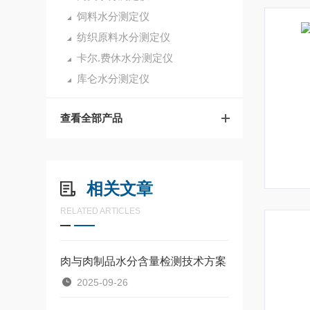
饲料水分测定仪
纺织原料水分测定仪
卡尔.费休水分测定仪
库仑水分测定仪
查看全部产品
相关文章
RELATED ARTICLES
肉与肉制品水分含量检测技术方案
2025-09-26