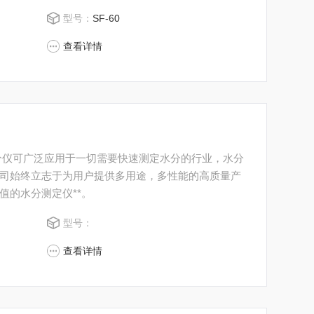
型号：
SF-60
查看详情
分仪可广泛应用于一切需要快速测定水分的行业，水分
司始终立志于为用户提供多用途，多性能的高质量产
值的水分测定仪**。
型号：
查看详情