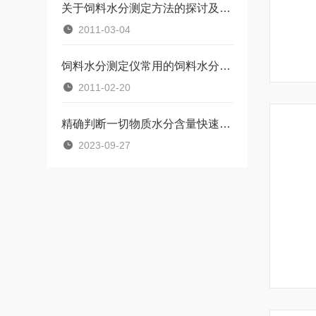
关于饲料水分测定方法的探讨及饲料水分快速测定仪
2011-03-04
饲料水分测定仪常用的饲料水分测定方法及问题分析
2011-02-20
精确判断一切物质水分含量快速水分测定仪来完成
2023-09-27