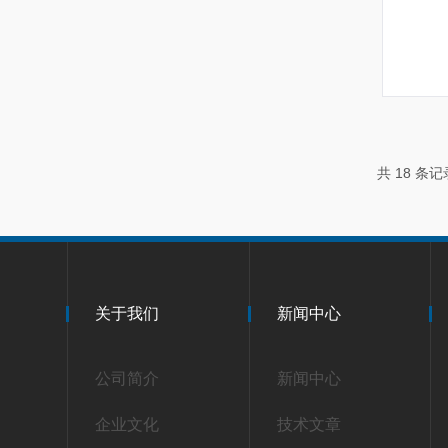
共 18 条
关于我们
新闻中心
公司简介
新闻中心
企业文化
技术文章