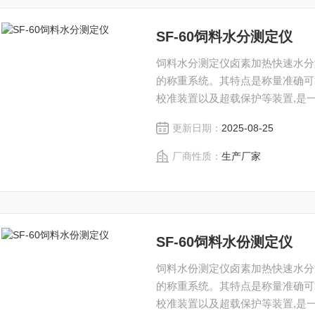
SF-60饲料水分测定仪
饲料水分测定仪卤素加热快速水分
的称重系统。其特点是称量准确可
校准装置以及超载保护等装置,是
仪，饲料水分检测仪。
更新日期：
2025-08-25
厂商性质：
生产厂家
SF-60饲料水份测定仪
饲料水份测定仪卤素加热快速水分
的称重系统。其特点是称量准确可
校准装置以及超载保护等装置,是