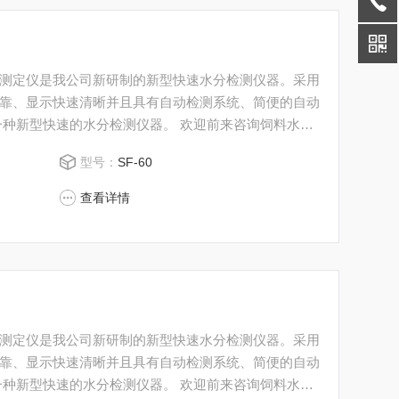
测定仪是我公司新研制的新型快速水分检测仪器。采用
靠、显示快速清晰并且具有自动检测系统、简便的自动
一种新型快速的水分检测仪器。 欢迎前来咨询饲料水分
型号：
SF-60
查看详情
测定仪是我公司新研制的新型快速水分检测仪器。采用
靠、显示快速清晰并且具有自动检测系统、简便的自动
一种新型快速的水分检测仪器。 欢迎前来咨询饲料水分