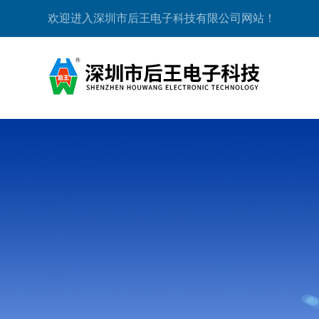
欢迎进入深圳市后王电子科技有限公司网站！