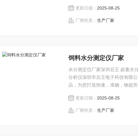
仪，饲料水分检测仪。
更新日期：
2025-08-25
厂商性质：
生产厂家
饲料水分测定仪厂家
水分测定仪厂家深圳后王 卤素水
分析仪深圳市后王电子科技有限公
品，为您打造快速，准确，物超所
更新日期：
2025-08-25
厂商性质：
生产厂家