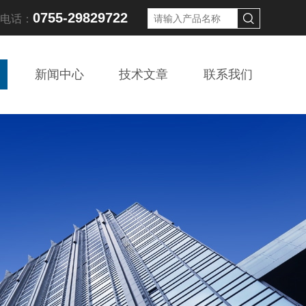
0755-29829722
线电话：
新闻中心
技术文章
联系我们