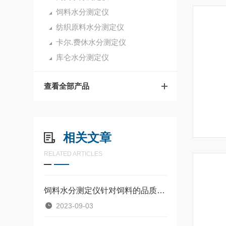
饲料水分测定仪
纺织原料水分测定仪
卡尔.费休水分测定仪
库仑水分测定仪
查看全部产品
相关文章
RELATED ARTICLES
饲料水分测定仪针对饲料的品质管控起到关键作用
2023-09-03