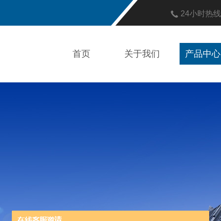
24小时热
首页
关于我们
产品中心