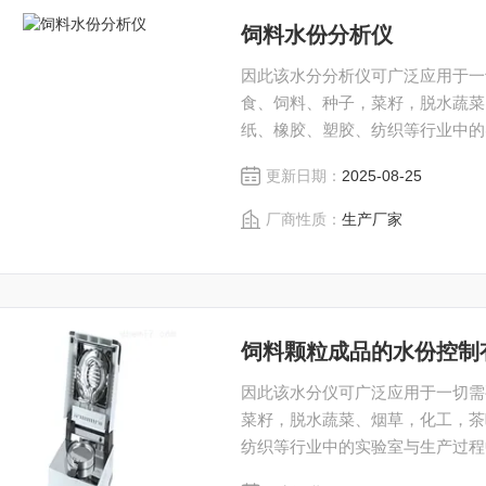
饲料水份分析仪
因此该水分分析仪可广泛应用于一
食、饲料、种子，菜籽，脱水蔬菜
纸、橡胶、塑胶、纺织等行业中的
状体及液体含水率的测定要求，深
更新日期：
2025-08-25
途，多性能的高质量产品，为您打
厂商性质：
生产厂家
饲料颗粒成品的水份控制
因此该水分仪可广泛应用于一切需
菜籽，脱水蔬菜、烟草，化工，茶
纺织等行业中的实验室与生产过程
的测定要求，深圳市后王电子科技