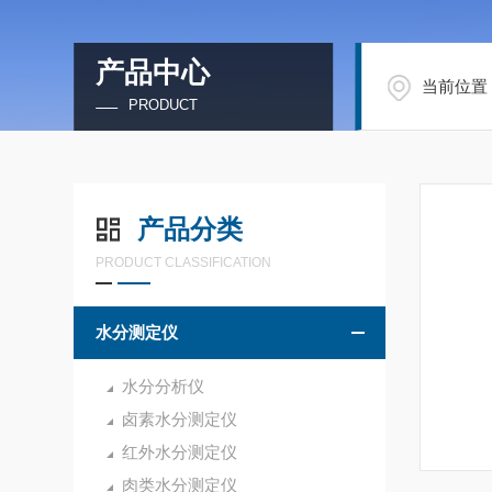
产品中心
当前位置
PRODUCT
产品分类
PRODUCT CLASSIFICATION
水分测定仪
水分分析仪
卤素水分测定仪
红外水分测定仪
肉类水分测定仪