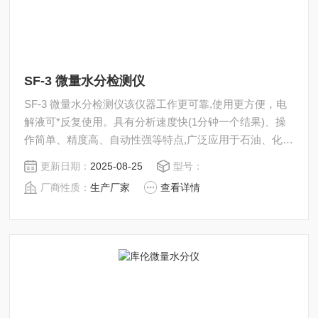
SF-3 微量水分检测仪
SF-3 微量水分检测仪该仪器工作更可靠,使用更方便，电
解液可*反复使用。具有分析速度快(1分钟一个结果)、操
作简单、精度高、自动性强等特点,广泛应用于石油、化
工、电力、铁路、农药、医药、环保以及塑胶粒子等行业
更新日期：
2025-08-25
型号：
的水分测定.
厂商性质：
生产厂家
查看详情