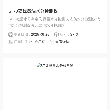
SF-3变压器油水分检测仪
SF-3微量水分测定仪 微量水分检测仪 农药水分检测仪 汽
油水分检测仪 变压器油水分检测仪
更新日期：
2025-08-25
型号：
SF-3
厂商性质：
生产厂家
查看详情