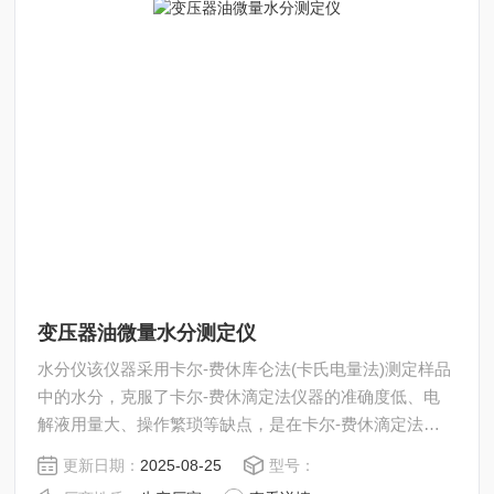
变压器油微量水分测定仪
水分仪该仪器采用卡尔-费休库仑法(卡氏电量法)测定样品
中的水分，克服了卡尔-费休滴定法仪器的准确度低、电
解液用量大、操作繁琐等缺点，是在卡尔-费休滴定法仪
的基础上加以改进、*和提高，
更新日期：
2025-08-25
型号：