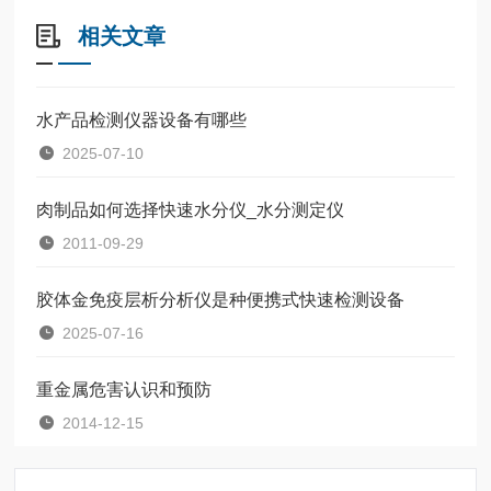
相关文章
水产品检测仪器设备有哪些
2025-07-10
肉制品如何选择快速水分仪_水分测定仪
2011-09-29
胶体金免疫层析分析仪是种便携式快速检测设备
2025-07-16
重金属危害认识和预防
2014-12-15