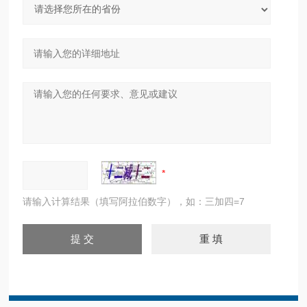
请输入计算结果（填写阿拉伯数字），如：三加四=7