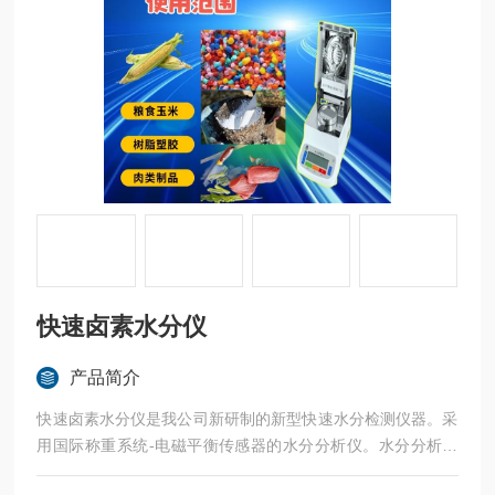
快速卤素水分仪
产品简介
快速卤素水分仪是我公司新研制的新型快速水分检测仪器。采
用国际称重系统-电磁平衡传感器的水分分析仪。水分分析仪
器特点是称量准确可靠、显示快速清晰并且具有自动检测系