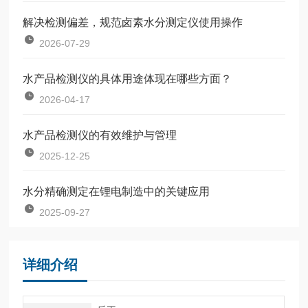
解决检测偏差，规范卤素水分测定仪使用操作
2026-07-29
水产品检测仪的具体用途体现在哪些方面？
2026-04-17
水产品检测仪的有效维护与管理
2025-12-25
水分精确测定在锂电制造中的关键应用
2025-09-27
详细介绍