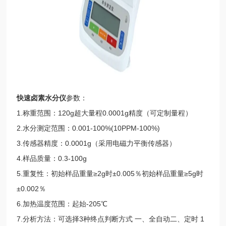
快速卤素水分仪
参数：
1.称重范围：120g超大量程0.0001g精度（可定制量程）
2.水分测定范围：0.001-100%(10PPM-100%)
3.传感器精度：0.0001g（采用电磁力平衡传感器）
4.样品质量：0.3-100g
5.重复性：初始样品重量≥2g时±0.005％初始样品重量≥5g时
±0.002％
6.加热温度范围：起始-205℃
7.分析方法：可选择3种终点判断方式 一、全自动二、定时 1