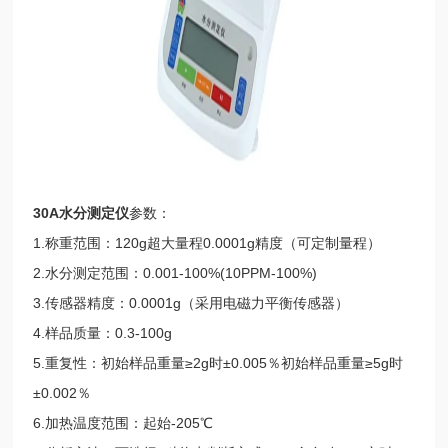
30A水分测定仪
参数：
1.称重范围：120g超大量程0.0001g精度（可定制量程）
2.水分测定范围：0.001-100%(10PPM-100%)
3.传感器精度：0.0001g（采用电磁力平衡传感器）
4.样品质量：0.3-100g
5.重复性：初始样品重量≥2g时±0.005％初始样品重量≥5g时
±0.002％
6.加热温度范围：起始-205℃