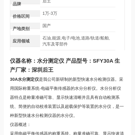
后王
品牌
1万-3万
价格区间
国产
产地类别
石油,能源,电子/电池,道路/轨道/船舶,
应用领域
汽车及零部件
仪器名称：水分测定仪 产品型号：SFY30A 生
产厂家：深圳后王
30A水分测定仪
是我公司新研制的新型快速水分检测仪器。采
用国际称重系统-电磁平衡传感器的水分分析仪。水分分析仪
器特点是称量准确可靠、显示快速清晰并且具有自动检测系
统、简便的自动校准装置以及超载保护等装置的水分仪，是一
种新型快速水分检测仪器的水分仪。
仪器概述：
采用电磁平衡传感器的称重系统。称量准确可靠、显示快速清