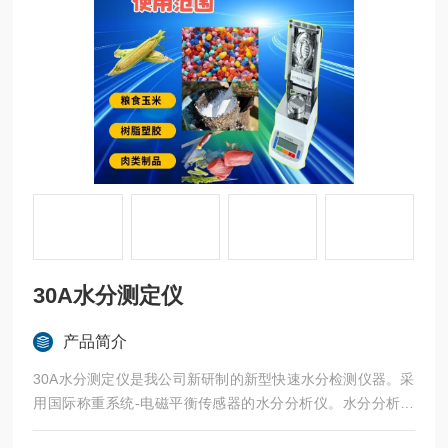
30A水分测定仪
产品简介
30A水分测定仪是我公司新研制的新型快速水分检测仪器。采
用国际称重系统-电磁平衡传感器的水分分析仪。水分分析仪
器特点是称量准确可靠、显示快速清晰并且具有自动检测系