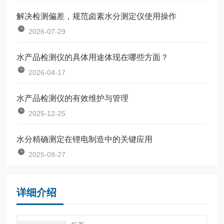
解决检测偏差，规范卤素水分测定仪使用操作
2026-07-29
水产品检测仪的具体用途体现在哪些方面？
2026-04-17
水产品检测仪的有效维护与管理
2025-12-25
水分精确测定在锂电制造中的关键应用
2025-09-27
详细介绍