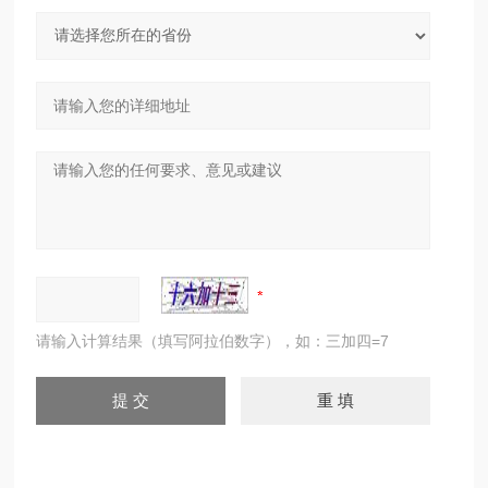
请输入计算结果（填写阿拉伯数字），如：三加四=7