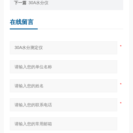
下一篇
30A水分仪
在线留言