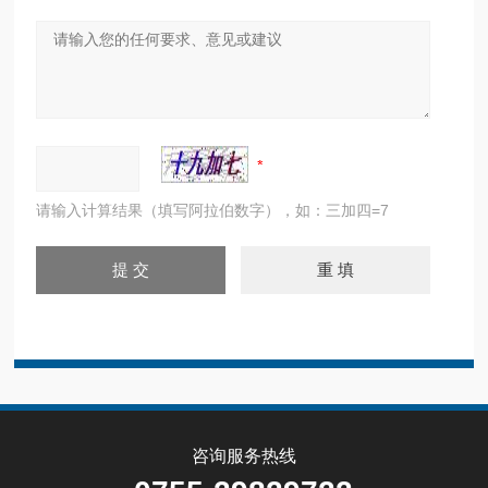
请输入计算结果（填写阿拉伯数字），如：三加四=7
咨询服务热线