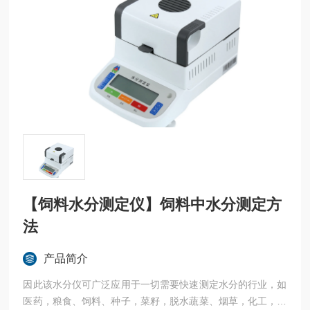
【饲料水分测定仪】饲料中水分测定方
法
产品简介
因此该水分仪可广泛应用于一切需要快速测定水分的行业，如
医药，粮食、饲料、种子，菜籽，脱水蔬菜、烟草，化工，茶