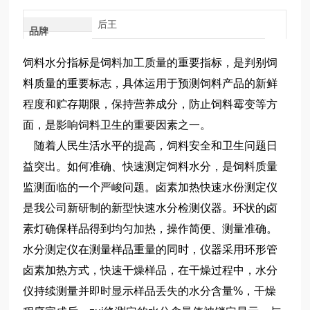
后王
品牌
饲料水分指标是饲料加工质量的重要指标，是判别饲
料质量的重要标志，具体运用于预测饲料产品的新鲜
程度和贮存期限，保持营养成分，防止饲料霉变等方
面，是影响饲料卫生的重要因素之一。
随着人民生活水平的提高，饲料安全和卫生问题日
益突出。如何准确、快速测定饲料水分，是饲料质量
监测面临的一个严峻问题。卤素加热快速水份测定仪
是我公司新研制的新型快速水分检测仪器。环状的卤
素灯确保样品得到均匀加热，操作简便、测量准确。
水分测定仪在测量样品重量的同时，仪器采用环形管
卤素加热方式，快速干燥样品，在干燥过程中，水分
仪持续测量并即时显示样品丢失的水分含量%，干燥