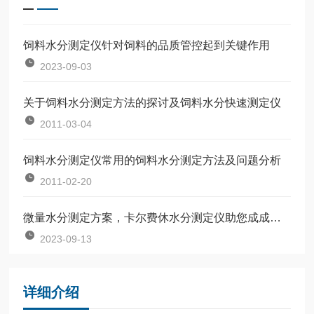
饲料水分测定仪针对饲料的品质管控起到关键作用
2023-09-03
关于饲料水分测定方法的探讨及饲料水分快速测定仪
2011-03-04
饲料水分测定仪常用的饲料水分测定方法及问题分析
2011-02-20
微量水分测定方案，卡尔费休水分测定仪助您成成为行业耀眼的那颗星
2023-09-13
详细介绍