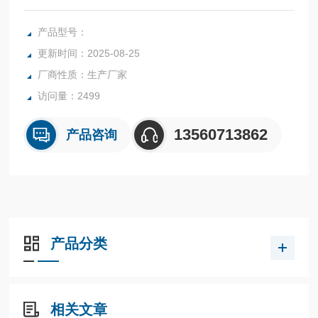
叶，食品、肉类以及纺织，农林、造纸、橡胶、塑胶、纺织等
行业中的实验室与生产过程中
产品型号：
更新时间：2025-08-25
厂商性质：生产厂家
访问量：2499
13560713862
产品咨询
产品分类
相关文章