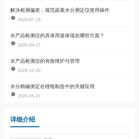
解决检测偏差，规范卤素水分测定仪使用操作
2026-07-29
水产品检测仪的具体用途体现在哪些方面？
2026-04-17
水产品检测仪的有效维护与管理
2025-12-25
水分精确测定在锂电制造中的关键应用
2025-09-27
详细介绍