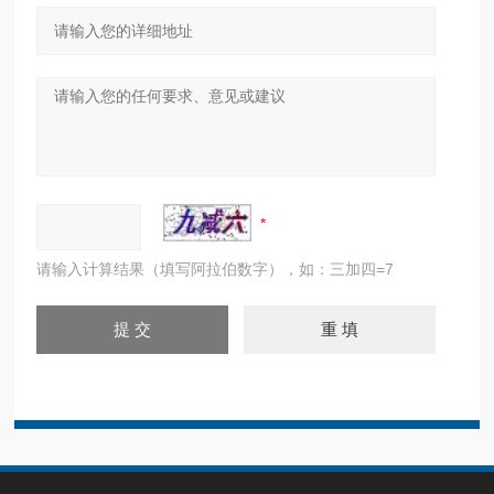
请输入计算结果（填写阿拉伯数字），如：三加四=7