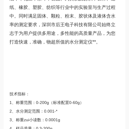
纸、橡胶、塑胶、纺织等行业中的实验室与生产过程
中。同时满足固体、颗粒、粉末、胶状体及液体含水
率的测定要求，深圳市后王电子科技有限公司始终立
志于为用户提供多用途，多性能的高质量产品，为您
打造快速，准确，物超所值的水分测定仪**。
技术指标：
1、称重范围：0-200g（标准配置0-60g）
2、水分测定范围：0.001-*
3、称重zui小读数：0.0001g
4、样品质量：0.3-200g