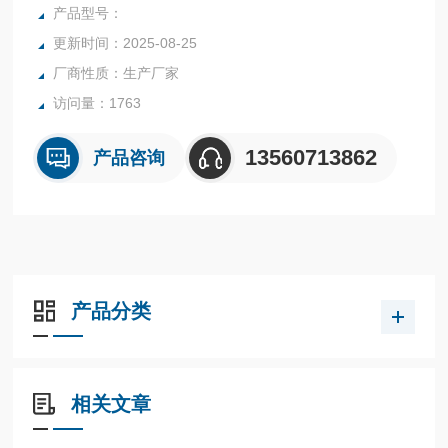
的实验室与生产过程中。
产品型号：
更新时间：2025-08-25
厂商性质：生产厂家
访问量：1763
13560713862
产品咨询
产品分类
相关文章