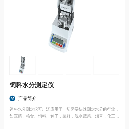
饲料水分测定仪
产品简介
饲料水分测定仪可广泛应用于一切需要快速测定水分的行业，
如医药，粮食、饲料、种子，菜籽，脱水蔬菜、烟草，化工，
茶叶，食品、肉类以及纺织，农林、造纸、橡胶、塑胶、纺织