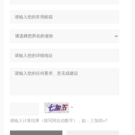
请输入计算结果（填写阿拉伯数字），如：三加四=7