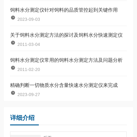
饲料水分测定仪针对饲料的品质管控起到关键作用
2023-09-03
关于饲料水分测定方法的探讨及饲料水分快速测定仪
2011-03-04
饲料水分测定仪常用的饲料水分测定方法及问题分析
2011-02-20
精确判断一切物质水分含量快速水分测定仪来完成
2023-09-27
详细介绍