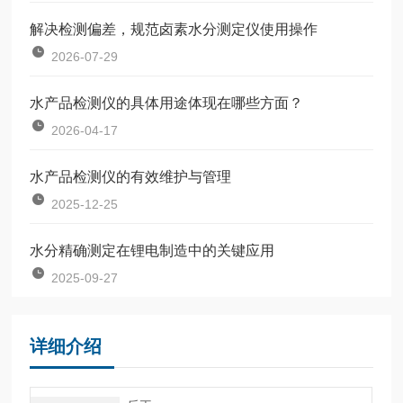
解决检测偏差，规范卤素水分测定仪使用操作
2026-07-29
水产品检测仪的具体用途体现在哪些方面？
2026-04-17
水产品检测仪的有效维护与管理
2025-12-25
水分精确测定在锂电制造中的关键应用
2025-09-27
详细介绍