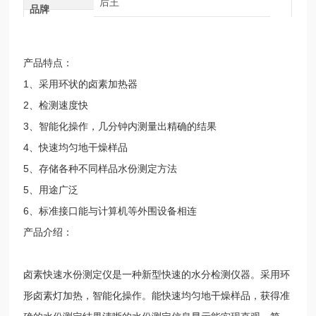
后王
品牌
产品特点：
1、采用环状的卤素加热器
2、检测速度快
3、智能化操作，几分钟内测量出精确的结果
4、快速均匀地干燥样品
5、存储各种不同样品水份测定方法
5、用途广泛
6、标准接口能与计算机等外围设备相连
产品介绍：
卤素快速水份测定仪是一种新型快速的水分检测仪器。采用环
形卤素灯加热，智能化操作。能快速均匀地干燥样品，获得准