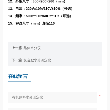
12、外型尺寸：350×200×260（mm）
13、电源：220V±10%/110V±10%（可选）
14、频率：50Hz±1Hz/60Hz±1Hz（可选）
15、秤盘尺寸（mm）直径110
上一篇
晶体水分仪
下一篇
复合肥水分测定仪
在线留言