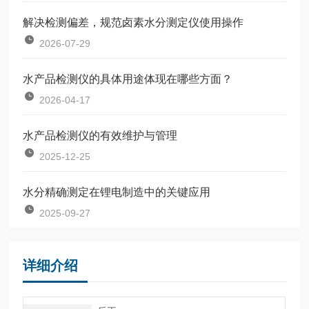
解决检测偏差，规范卤素水分测定仪使用操作
2026-07-29
水产品检测仪的具体用途体现在哪些方面？
2026-04-17
水产品检测仪的有效维护与管理
2025-12-25
水分精确测定在锂电制造中的关键应用
2025-09-27
详细介绍