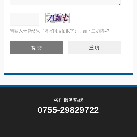
请输入计算结果（填写阿拉伯数字），如：三加四=7
咨询服务热线
0755-29829722