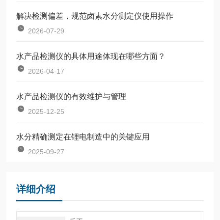
解决检测偏差，规范卤素水分测定仪使用操作
2026-07-29
水产品检测仪的具体用途体现在哪些方面？
2026-04-17
水产品检测仪的有效维护与管理
2025-12-25
水分精确测定在锂电制造中的关键应用
2025-09-27
详细介绍