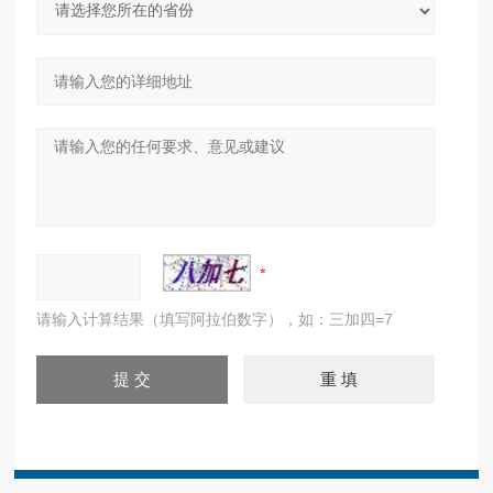
请输入计算结果（填写阿拉伯数字），如：三加四=7