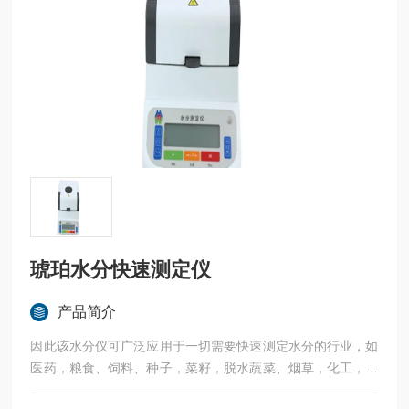
琥珀水分快速测定仪
产品简介
因此该水分仪可广泛应用于一切需要快速测定水分的行业，如
医药，粮食、饲料、种子，菜籽，脱水蔬菜、烟草，化工，茶
叶，食品、肉类以及纺织，农林、造纸、橡胶、塑胶、纺织等