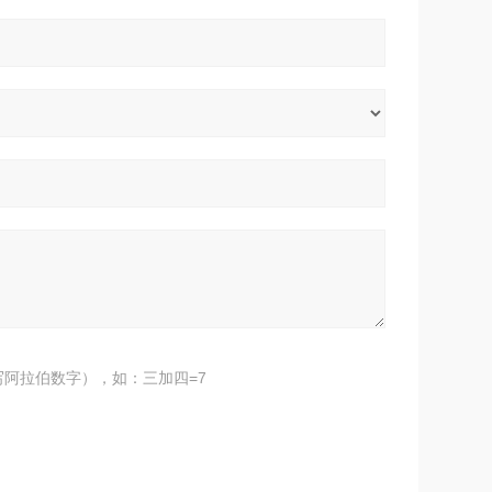
阿拉伯数字），如：三加四=7