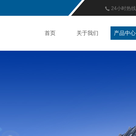
24小时热
首页
关于我们
产品中心