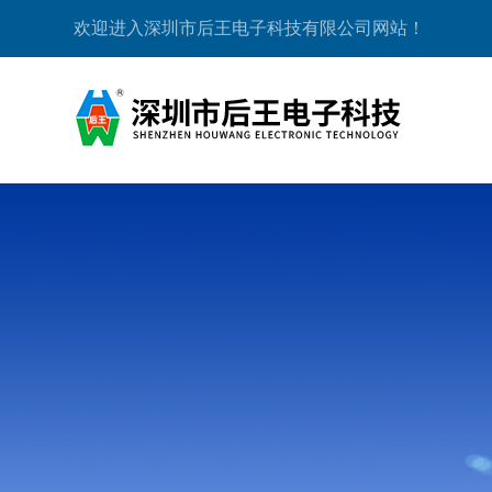
欢迎进入深圳市后王电子科技有限公司网站！