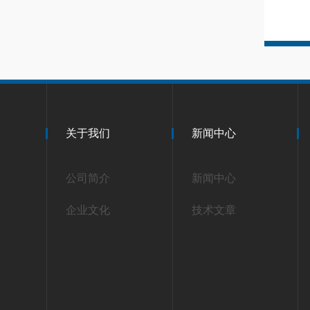
关于我们
新闻中心
公司简介
新闻中心
企业文化
技术文章