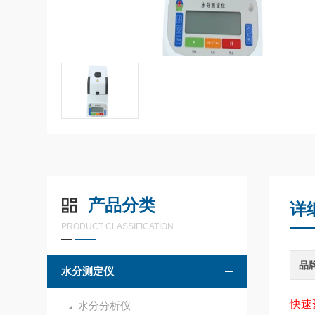
产品分类
详
PRODUCT CLASSIFICATION
品
水分测定仪
快速
水分分析仪