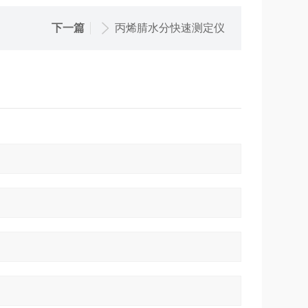
下一篇
丙烯腈水分快速测定仪