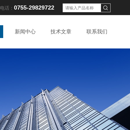
0755-29829722
线电话：
新闻中心
技术文章
联系我们