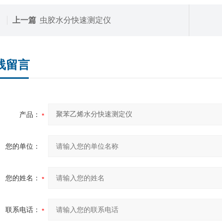
上一篇
虫胶水分快速测定仪
线留言
产品：
您的单位：
您的姓名：
联系电话：