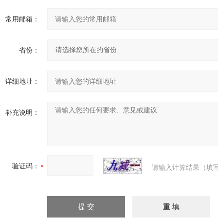
常用邮箱：
省份：
详细地址：
补充说明：
验证码：
请输入计算结果（填写