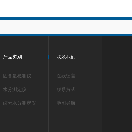
产品类别
联系我们
固含量检测仪
在线留言
水分测定仪
联系方式
卤素水分测定仪
地图导航