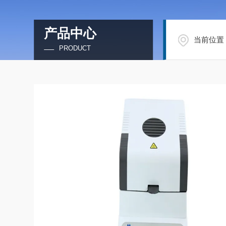
产品中心
当前位置
PRODUCT