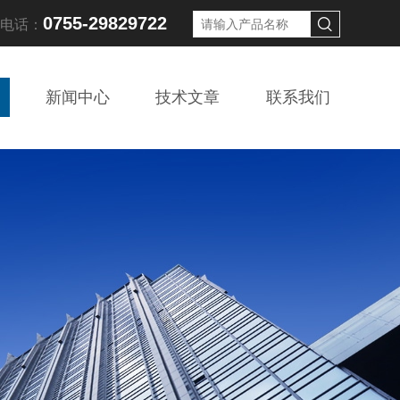
0755-29829722
线电话：
新闻中心
技术文章
联系我们