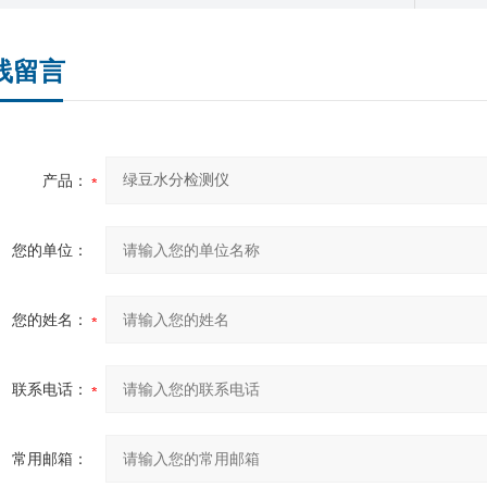
线留言
产品：
您的单位：
您的姓名：
联系电话：
常用邮箱：