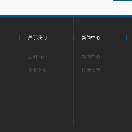
关于我们
新闻中心
公司简介
新闻中心
企业文化
技术文章