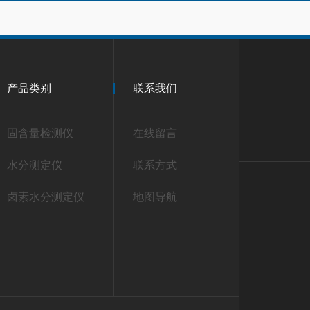
产品类别
联系我们
固含量检测仪
在线留言
水分测定仪
联系方式
卤素水分测定仪
地图导航