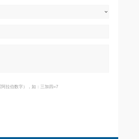
阿拉伯数字），如：三加四=7