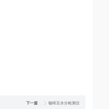
下一篇
咖啡豆水分检测仪