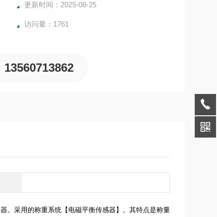
更新时间：2025-08-25
访问量：1761
13560713862
仪器。采用的称重系统【电磁平衡传感器】。其特点是称量