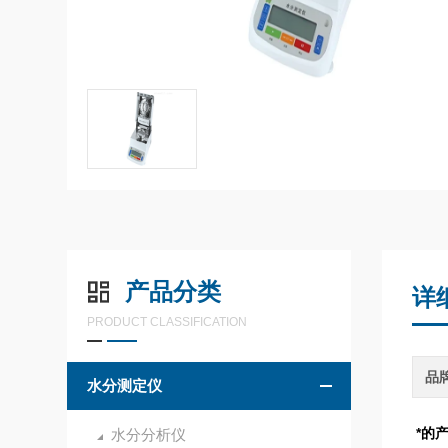
产品分类
详
PRODUCT CLASSIFICATION
品
水分测定仪
*的
水分分析仪