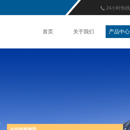
24小时热
首页
关于我们
产品中心