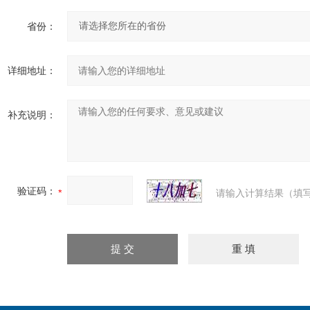
省份：
详细地址：
补充说明：
验证码：
请输入计算结果（填写