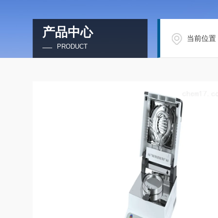
产品中心
当前位置
PRODUCT