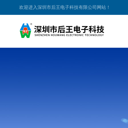
欢迎进入深圳市后王电子科技有限公司网站！