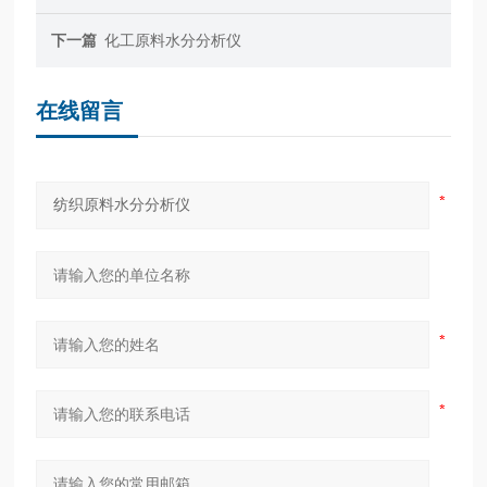
下一篇
化工原料水分分析仪
在线留言