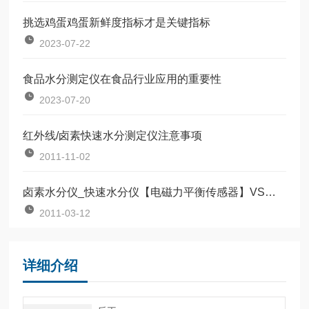
挑选鸡蛋鸡蛋新鲜度指标才是关键指标
2023-07-22
食品水分测定仪在食品行业应用的重要性
2023-07-20
红外线/卤素快速水分测定仪注意事项
2011-11-02
卤素水分仪_快速水分仪【电磁力平衡传感器】VS烘箱法
2011-03-12
详细介绍