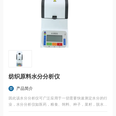
纺织原料水分分析仪
产品简介
因此该水分分析仪可广泛应用于一切需要快速测定水分的行
业，水分分析仪如医药，粮食、饲料、种子，菜籽，脱水蔬
菜、烟草，化工，茶叶，食品、肉类以及纺织，农林、造纸、