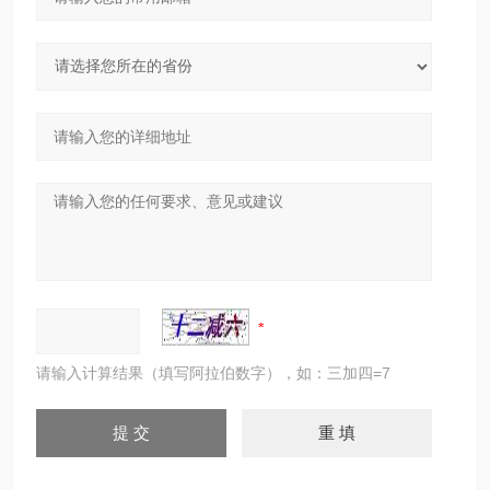
请输入计算结果（填写阿拉伯数字），如：三加四=7