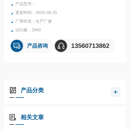
改进、*和提高，
产品型号：
更新时间：2025-08-25
厂商性质：生产厂家
访问量：2940
13560713862
产品咨询
产品分类
相关文章