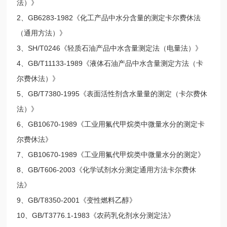
法）》
2、GB6283-1982《化工产品中水分含量的测定卡尔费休法
（通用方法）》
3、SH/T0246《轻质石油产品中水含量测定法（电量法）》
4、GB/T11133-1989《液体石油产品中水含量测定方法（卡
尔费休法）》
5、GB/T7380-1995《表面活性剂含水量量的测定（卡尔费休
法）》
6、GB10670-1989《工业用氟代甲烷类中微量水分的测定卡
尔费休法》
7、GB10670-1989《工业用氟代甲烷类中微量水分的测定》
8、GB/T606-2003《化学试剂水分测定通用方法卡尔费休
法》
9、GB/T8350-2001《变性燃料乙醇》
10、GB/T3776.1-1983《农药乳化剂水分测定法》