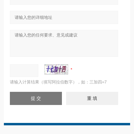
请输入计算结果（填写阿拉伯数字），如：三加四=7