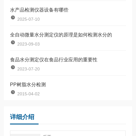
水产品检测仪器设备有哪些
2025-07-10
全自动微量水分测定仪的原理是如何检测水分的
2023-09-03
食品水分测定仪在食品行业应用的重要性
2023-07-20
PP树脂水分检测
2015-04-02
详细介绍