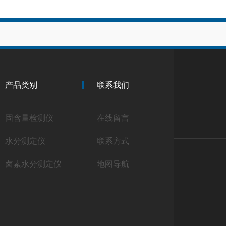
产品类别
联系我们
固含量检测仪
在线留言
水分测定仪
联系方式
卤素水分测定仪
地图导航