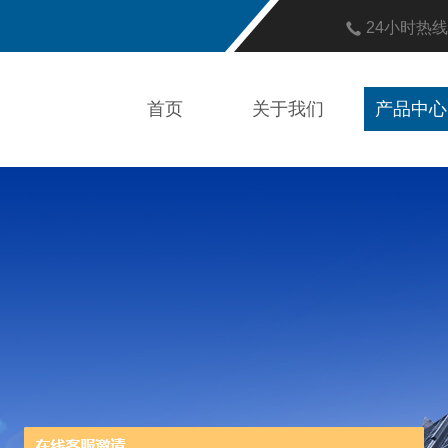
24小时热
首页
关于我们
产品中心