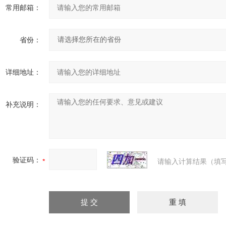
常用邮箱：
省份：
详细地址：
补充说明：
验证码：
请输入计算结果（填写