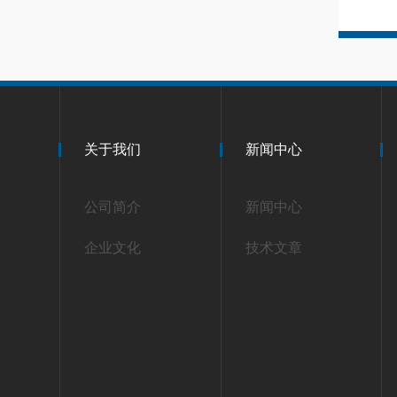
关于我们
新闻中心
公司简介
新闻中心
企业文化
技术文章