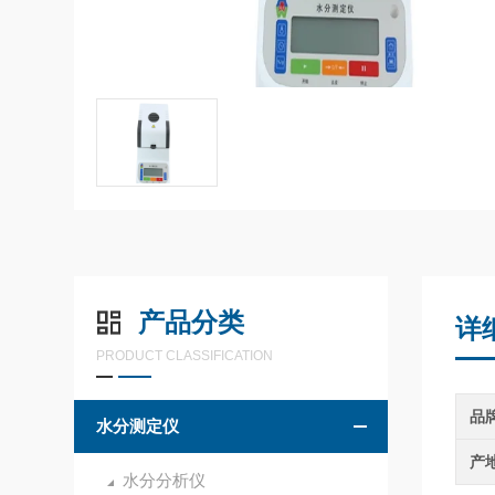
产品分类
详
PRODUCT CLASSIFICATION
品
水分测定仪
产
水分分析仪