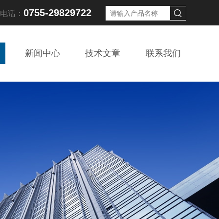
0755-29829722
线电话：
新闻中心
技术文章
联系我们