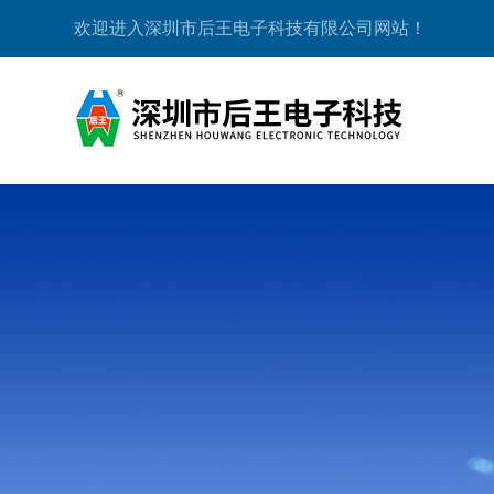
欢迎进入深圳市后王电子科技有限公司网站！