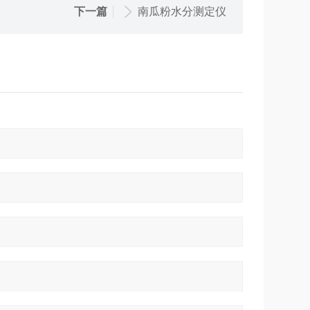
下一篇
南瓜粉水分测定仪