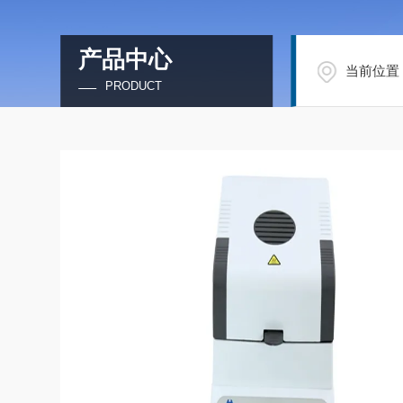
产品中心
当前位置
PRODUCT