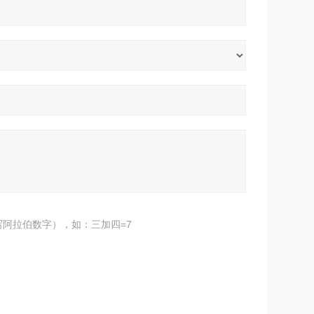
阿拉伯数字），如：三加四=7