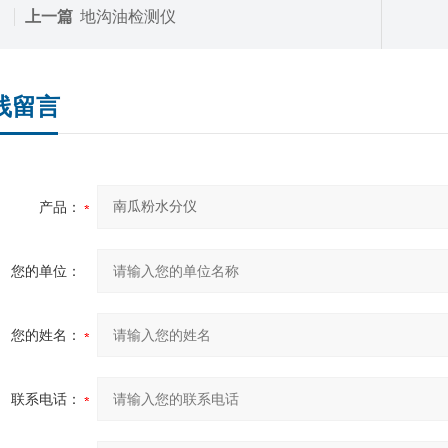
上一篇
地沟油检测仪
线留言
产品：
您的单位：
您的姓名：
联系电话：