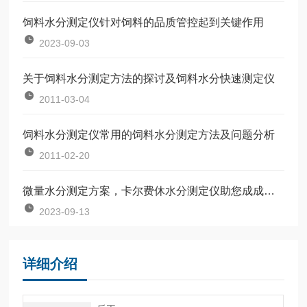
饲料水分测定仪针对饲料的品质管控起到关键作用
2023-09-03
关于饲料水分测定方法的探讨及饲料水分快速测定仪
2011-03-04
饲料水分测定仪常用的饲料水分测定方法及问题分析
2011-02-20
微量水分测定方案，卡尔费休水分测定仪助您成成为行业耀眼的那颗星
2023-09-13
详细介绍