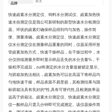
后王
品牌
快速卤素水分测定仪、饲料水分测试仪、卤素加热快
速水份测定仪是我公司新研制的新型快速水分检测仪
器。环状的卤素灯确保样品得到均匀加热，操作简
便、测量准确。卤素水分测定仪、快速卤素水分测定
仪水分测定仪在测量样品重量的同时，仪器采用环形
管卤素加热方式，快速干燥样品，在干燥过程中，水
分仪持续测量并即时显示样品丢失的水分含量%，干
燥程序完成后，zui终测定的水分含量值被锁定显示。
与烘箱加热法相比，卤素加热可以在高温下将样品均
匀地快速干燥，样品表面不易受损，其检测结果与国
标烘箱法具有良好的*性,具有可替代性,且检测效率远
远高于烘箱法。卤素水分测定仪、快速卤素水分测定
仪一般样品只需几分钟即可完成测定。该仪器操作简