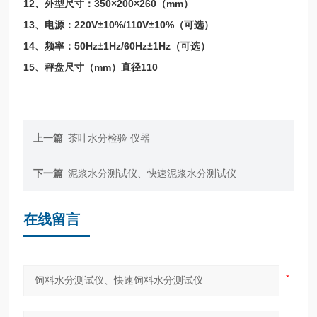
12、外型尺寸：350×200×260（mm）
13、电源：220V±10%/110V±10%（可选）
14、频率：50Hz±1Hz/60Hz±1Hz（可选）
15、秤盘尺寸（mm）直径110
上一篇
茶叶水分检验 仪器
下一篇
泥浆水分测试仪、快速泥浆水分测试仪
在线留言