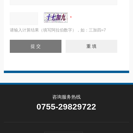
请输入计算结果（填写阿拉伯数字），如：三加四=7
咨询服务热线
0755-29829722